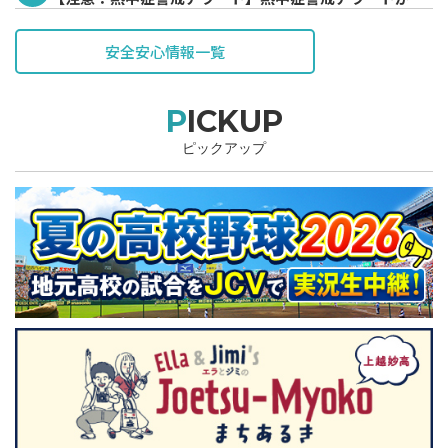
表されています。
安全安心情報一覧
PICKUP
ピックアップ