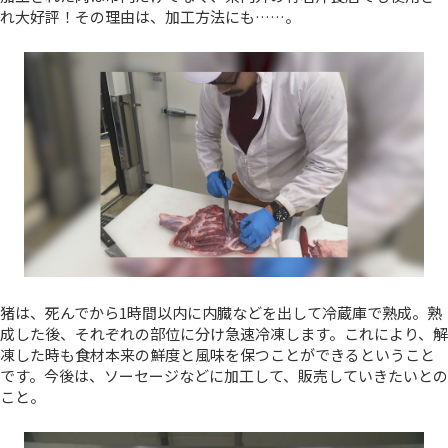
れ大好評！その理由は、加工方法にも……。
猪は、死んでから1時間以内に内臓などを出して冷蔵庫で熟成。熟
成した後、それぞれの部位に分け急速冷凍します。これにより、解
凍した時も食材本来の鮮度と風味を保つことができるということ
です。今後は、ソーセージなどに加工して、販売していきたいとの
こと。