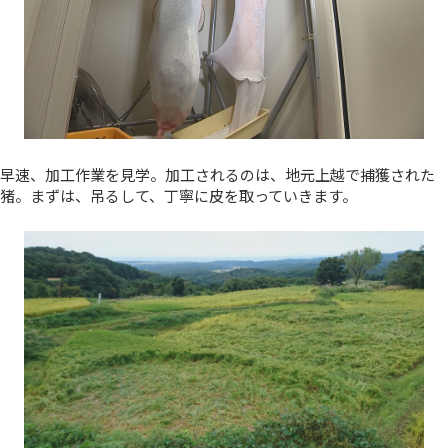
早速、加工作業を見学。加工されるのは、地元上越で捕獲された
猪。まずは、吊るして、丁寧に皮を取っていきます。