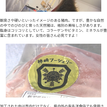
獣臭さや硬いといったイメージのある猪肉。ですが、豊かな自然
の中でのびのびと育った天然猪は、格別の美味しさがあります。
脂身はコリコリとしていて、コラーゲンやビタミン、ミネラルが豊
富に含まれています。女性の皆さん必見ですよ！
加工された肉は市内だけでなく、県内外の有名洋食店でも使用さ