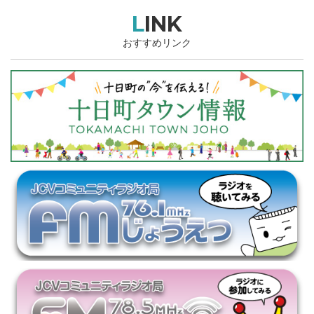
LINK
おすすめリンク