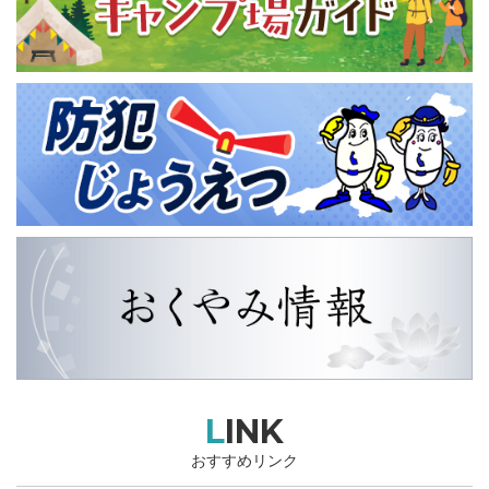
LINK
おすすめリンク