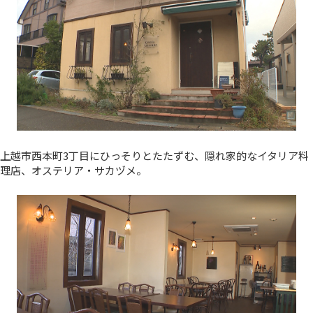
上越市西本町3丁目にひっそりとたたずむ、隠れ家的なイタリア料
理店、オステリア・サカヅメ。