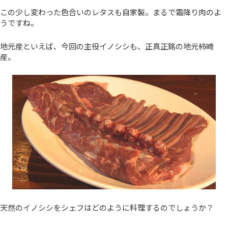
この少し変わった色合いのレタスも自家製。まるで霜降り肉のよ
うですね。
地元産といえば、今回の主役イノシシも、正真正銘の地元柿崎
産。
天然のイノシシをシェフはどのように料理するのでしょうか？