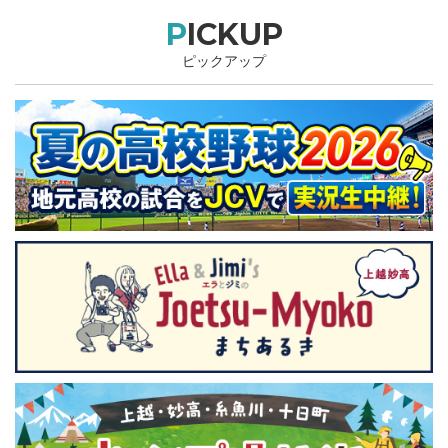
PICKUP
ピックアップ