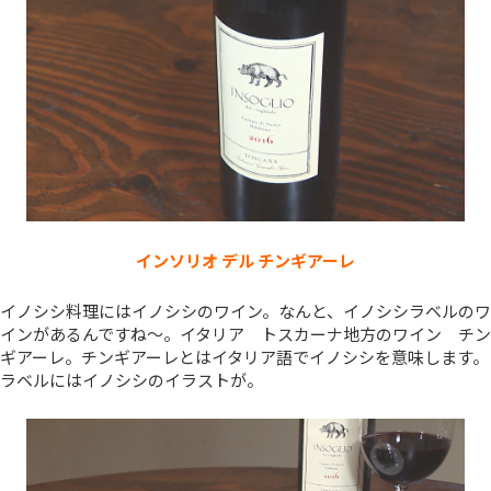
インソリオ デル チンギアーレ
イノシシ料理にはイノシシのワイン。なんと、イノシシラベルのワ
インがあるんですね～。イタリア トスカーナ地方のワイン チン
ギアーレ。チンギアーレとはイタリア語でイノシシを意味します。
ラベルにはイノシシのイラストが。