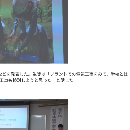
などを発表した。生徒は「プラントでの電気工事をみて、学校とは
工事も検討しようと思った」と話した。