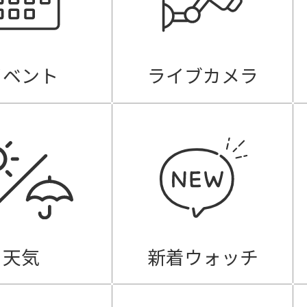
イベント
ライブカメラ
天気
新着ウォッチ