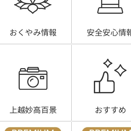
おくやみ情報
安全安心情
上越妙高百景
おすすめ