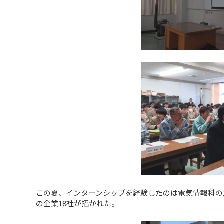
この夏、インターンシップを経験したのは電気情報科の
の企業18社が招かれた。