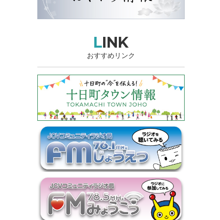
LINK
おすすめリンク