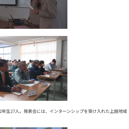
2年生27人。発表会には、インターンシップを受け入れた上越地域