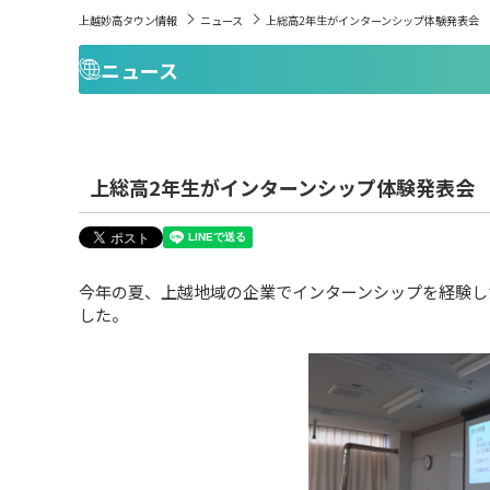
上越妙高タウン情報
ニュース
上総高2年生がインターンシップ体験発表会
ニュース
上総高2年生がインターンシップ体験発表会
今年の夏、上越地域の企業でインターンシップを経験し
した。