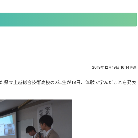
2019年12月19日 16:14更新
た県立上越総合技術高校の2年生が18日、体験で学んだことを発表