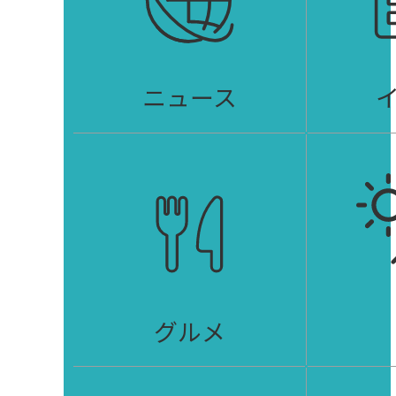
ニュース
グルメ