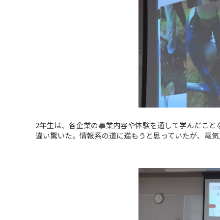
2年生は、各企業の事業内容や体験を通して学んだこと
違い驚いた。情報系の道に進もうと思っていたが、電気