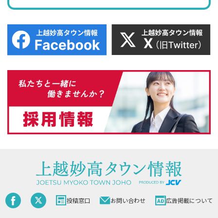
投稿窓口
お問い合わせ
広告掲載について