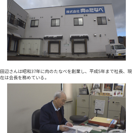
田辺さんは昭和37年に肉のたなべを創業し、平成5年まで社長、現
在は会長を務めている。