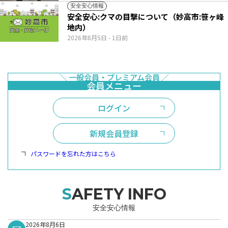
安全安心情報
安全安心:クマの目撃について（妙高市:笹ヶ峰
地内）
2026年8月5日
- 1日前
ログイン
新規会員登録
パスワードを忘れた方はこちら
SAFETY INFO
安全安心情報
2026年8月6日