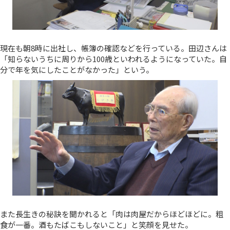
現在も朝8時に出社し、帳簿の確認などを行っている。田辺さんは
「知らないうちに周りから100歳といわれるようになっていた。自
分で年を気にしたことがなかった」という。
また長生きの秘訣を聞かれると「肉は肉屋だからほどほどに。粗
食が一番。酒もたばこもしないこと」と笑顔を見せた。