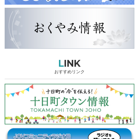
LINK
おすすめリンク