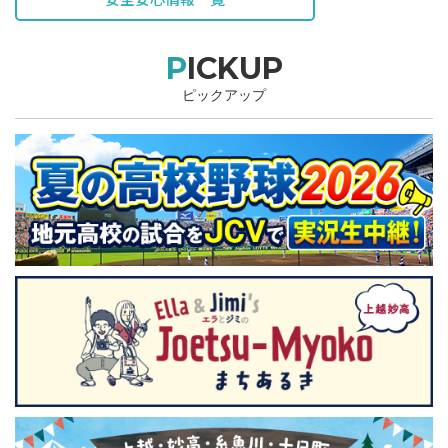
PICKUP
ピックアップ