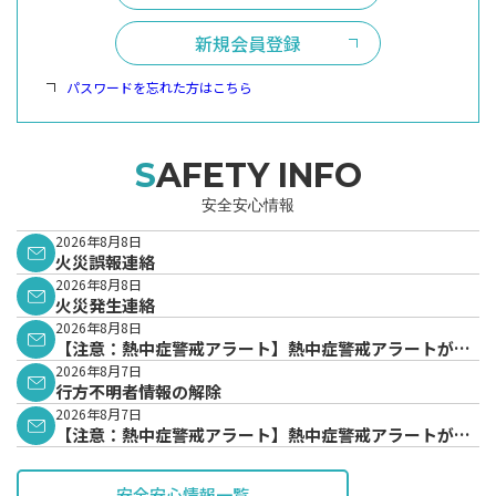
新規会員登録
パスワードを忘れた方はこちら
SAFETY INFO
安全安心情報
2026年8月8日
火災誤報連絡
2026年8月8日
火災発生連絡
2026年8月8日
【注意：熱中症警戒アラート】熱中症警戒アラートが発
表されています。
2026年8月7日
行方不明者情報の解除
2026年8月7日
【注意：熱中症警戒アラート】熱中症警戒アラートが発
表されています。
安全安心情報一覧