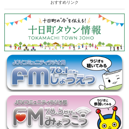
おすすめリンク