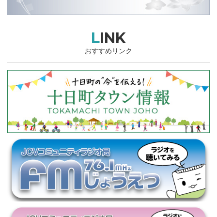
LINK
おすすめリンク