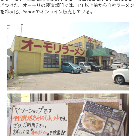
ぎつけた。オーモリの製造部門では、1年以上前から自社ラーメン
を冷凍化、Yahooでオンライン販売している。