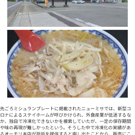
先ごろミシュランプレートに掲載されたニューミサでは、新型コ
ロナによるステイホームが呼びかけられ、外食産業が低迷するな
か、独自で冷凍化できないかを模索していたが、一定の保存期間
や味の再現が難しかったという。そうした中で冷凍化の実績があ
るオーモリ本店が技術を提供すると申し出たことから、販売にこ