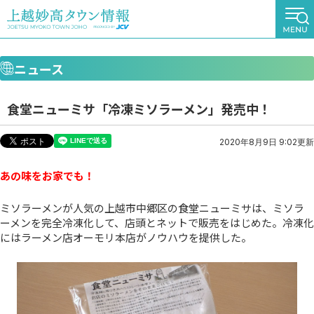
ニュース
食堂ニューミサ「冷凍ミソラーメン」発売中！
2020年8月9日 9:02更新
あの味をお家でも！
ミソラーメンが人気の上越市中郷区の食堂ニューミサは、ミソラ
ーメンを完全冷凍化して、店頭とネットで販売をはじめた。冷凍化
にはラーメン店オーモリ本店がノウハウを提供した。