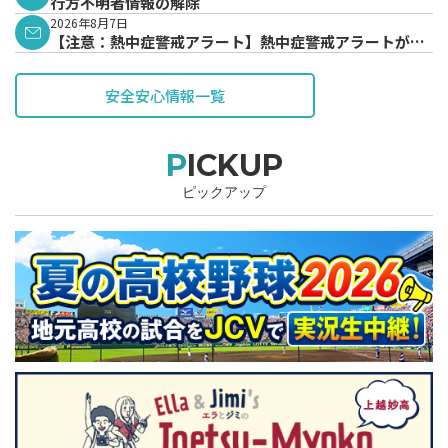
行方不明者情報の解除
2026年8月7日
【注意：熱中症警戒アラート】熱中症警戒アラートが発
表されています。
安全安心情報一覧
PICKUP
ピックアップ