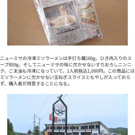
ニューミサの冷凍ミソラーメンは手打ち麺160g、ひき肉入りのス
ープ650g、そしてニューミサの味に欠かせないすりおろしニンニ
ク、ごま油も冷凍になっていて、1人前税込1,000円。この商品には
ミソラーメンに欠かせない玉ねぎスライスともやしが入っておら
ず、購入者が用意することになる。