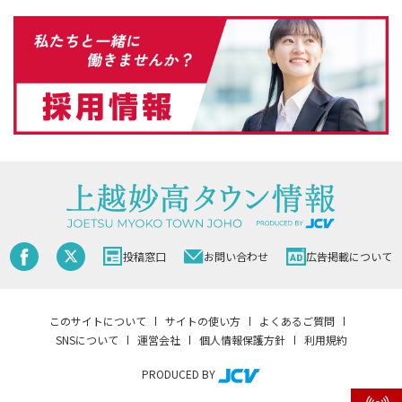
投稿窓口
お問い合わせ
広告掲載について
このサイトについて
サイトの使い方
よくあるご質問
SNSについて
運営会社
個人情報保護方針
利用規約
PRODUCED BY