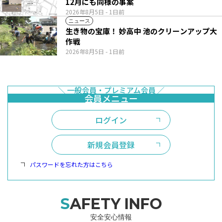
12月にも同様の事案
2026年8月5日
- 1日前
ニュース
生き物の宝庫！ 妙高中 池のクリーンアップ大
作戦
2026年8月5日
- 1日前
ログイン
新規会員登録
パスワードを忘れた方はこちら
SAFETY INFO
安全安心情報