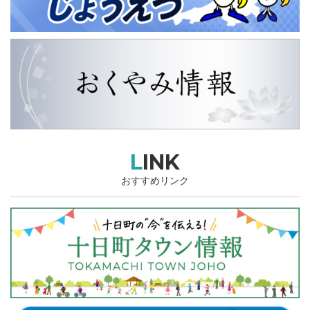
LINK
おすすめリンク