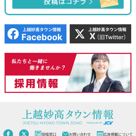
投稿窓口
お問い合わせ
広告掲載について