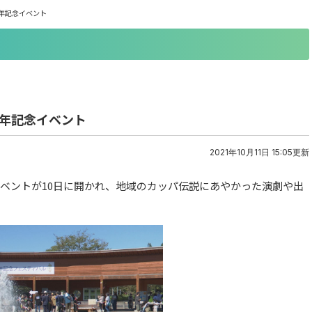
年記念イベント
周年記念イベント
2021年10月11日 15:05更新
イベントが10日に開かれ、地域のカッパ伝説にあやかった演劇や出