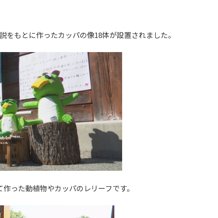
説をもとに作ったカッパの像18体が設置されました。
て作った動植物やカッパのレリーフです。