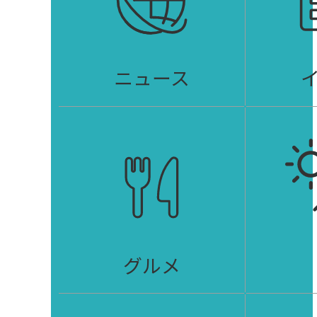
ニュース
グルメ