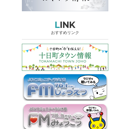
LINK
おすすめリンク