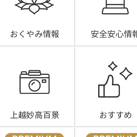
おくやみ情報
安全安心情
上越妙高百景
おすすめ