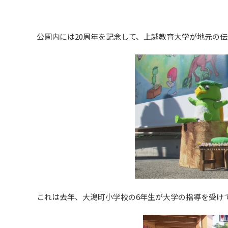
公園内には20周年を記念して、上越教育大学が地元の伝
これは去年、大潟町小学校の6年生が大学の指導を受け