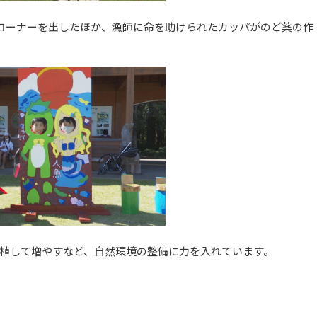
のコーナーを出したほか、漁師に命を助けられたカッパがのど薬の作
植して増やすなど、自然環境の整備に力を入れています。