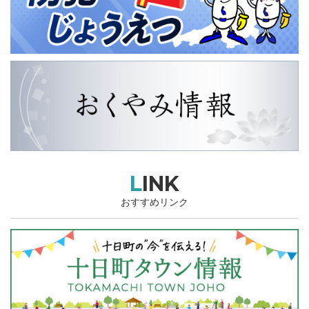
LINK
おすすめリンク