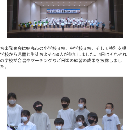
音楽発表会は妙高市の小学校８校、中学校３校、そして特別支援
学校から児童と生徒およそ450人が参加しました。4日はそれぞれ
の学校が合唱やマーチングなど日頃の練習の成果を披露しまし
た。