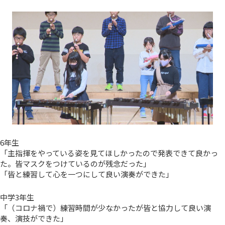
6年生
「主指揮をやっている姿を見てほしかったので発表できて良かっ
た。皆マスクをつけているのが残念だった」
「皆と練習して心を一つにして良い演奏ができた」
中学3年生
「（コロナ禍で）練習時間が少なかったが皆と協力して良い演
奏、演技ができた」