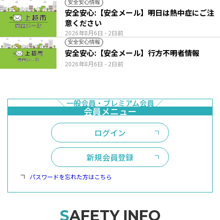
安全安心情報
安全安心:【安全メール】明日は熱中症にご注
意ください
2026年8月6日
- 2日前
安全安心情報
安全安心:【安全メール】行方不明者情報
2026年8月6日
- 2日前
ログイン
新規会員登録
パスワードを忘れた方はこちら
SAFETY INFO