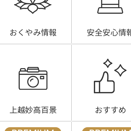
おくやみ情報
安全安心情
上越妙高百景
おすすめ