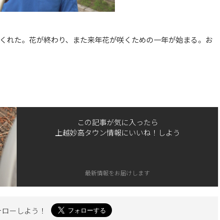
くれた。花が終わり、また来年花が咲くための一年が始まる。お
この記事が気に入ったら
上越妙高タウン情報にいいね！しよう
最新情報をお届けします
ォローしよう！