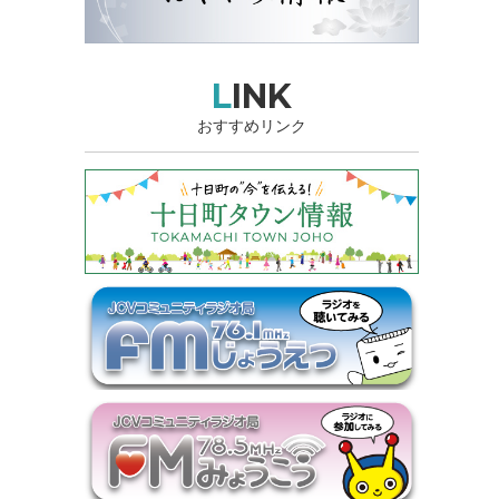
LINK
おすすめリンク