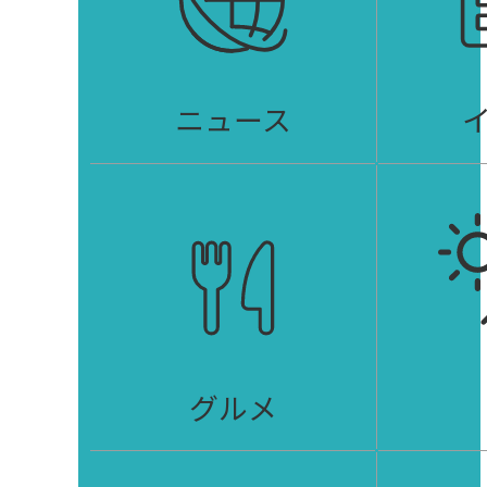
ニュース
グルメ