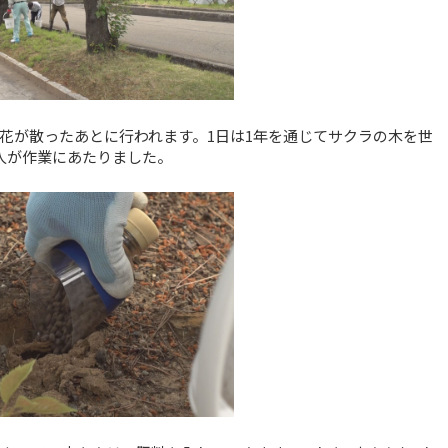
花が散ったあとに行われます。1日は1年を通じてサクラの木を世
人が作業にあたりました。