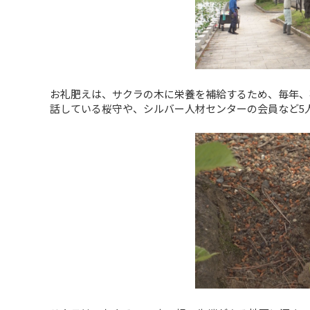
お礼肥えは、サクラの木に栄養を補給するため、毎年、
話している桜守や、シルバー人材センターの会員など5