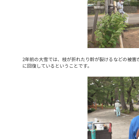
2年前の大雪では、枝が折れたり幹が裂けるなどの被害
に回復しているということです。