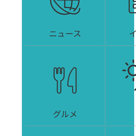
ニュース
グルメ