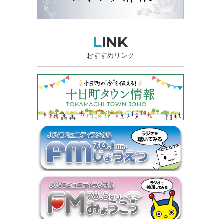
LINK
おすすめリンク