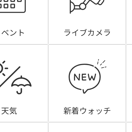
イベント
ライブカメラ
天気
新着ウォッチ