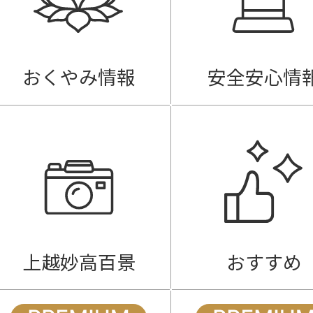
おくやみ情報
安全安心情
上越妙高百景
おすすめ