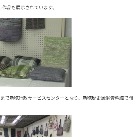
た作品も展示されています。
日）まで新穂行政サービスセンターとなり、新穂歴史民俗資料館で開