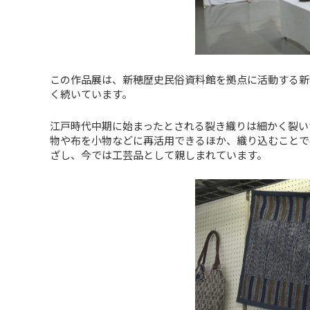
この作品展は、新穂歴史民俗資料館を拠点に活動する新
く続いています。
江戸時代中期に始まったとされる裂き織りは細かく裂い
物や布を小物などに再活用できるほか、織り込むことで
ざし、今では工芸品として親しまれています。