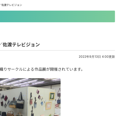
／佐渡テレビジョン
／佐渡テレビジョン
2022年9月13日 4:00更新
織りサークルによる作品展が開催されています。