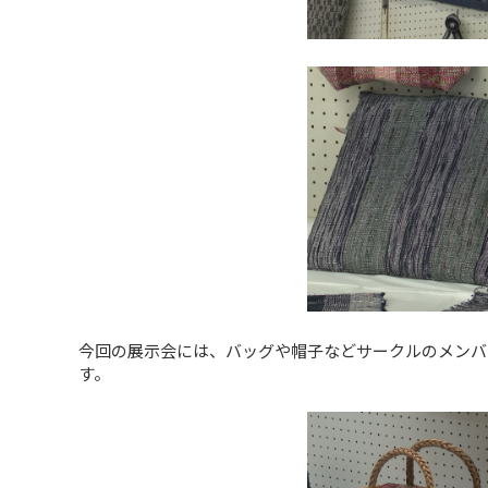
今回の展示会には、バッグや帽子などサークルのメンバー
す。