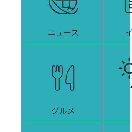
ニュース
グルメ