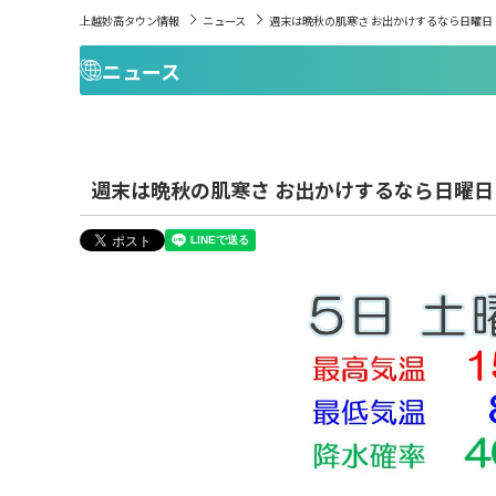
上越妙高タウン情報
ニュース
週末は晩秋の肌寒さ お出かけするなら日曜日
ニュース
週末は晩秋の肌寒さ お出かけするなら日曜日