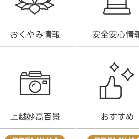
おくやみ情報
安全安心情
上越妙高百景
おすすめ