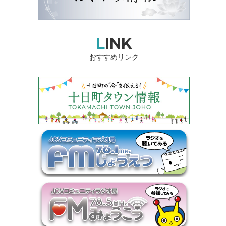
LINK
おすすめリンク