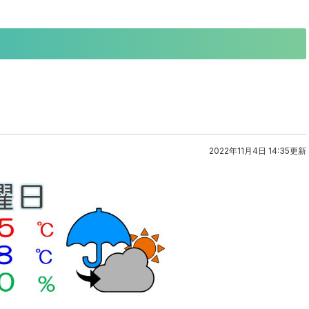
2022年11月4日 14:35更新