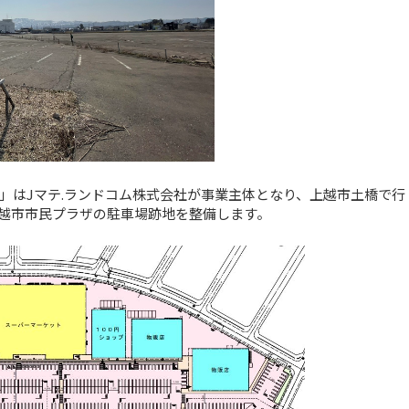
」はJマテ.ランドコム株式会社が事業主体となり、上越市土橋で行
越市市民プラザの駐車場跡地を整備します。