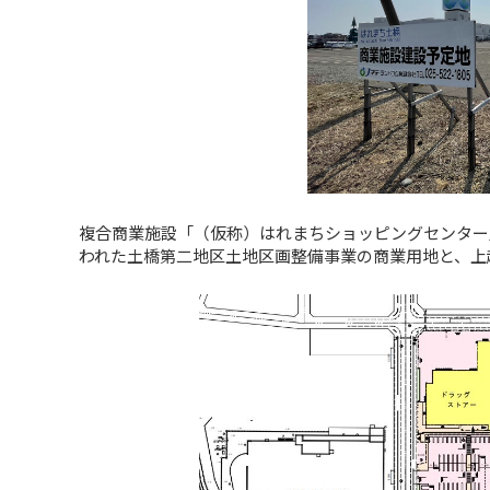
複合商業施設「（仮称）はれまちショッピングセンター
われた土橋第二地区土地区画整備事業の商業用地と、上