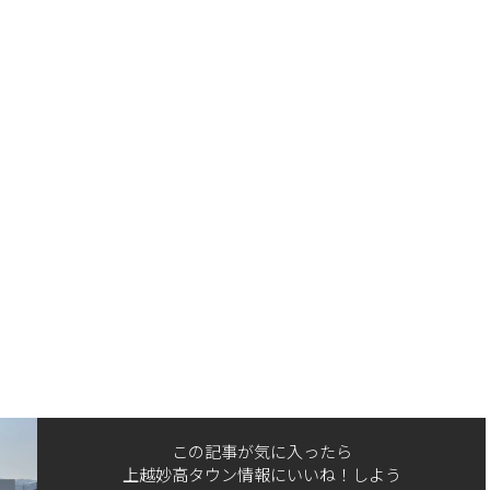
この記事が気に入ったら
上越妙高タウン情報にいいね！しよう