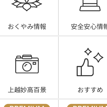
おくやみ情報
安全安心情
上越妙高百景
おすすめ