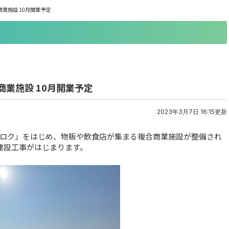
業施設 10月開業予定
業施設 10月開業予定
2023年3月7日 16:15更新
ロク」をはじめ、物販や飲食店が集まる複合商業施設が整備され
建設工事がはじまります。