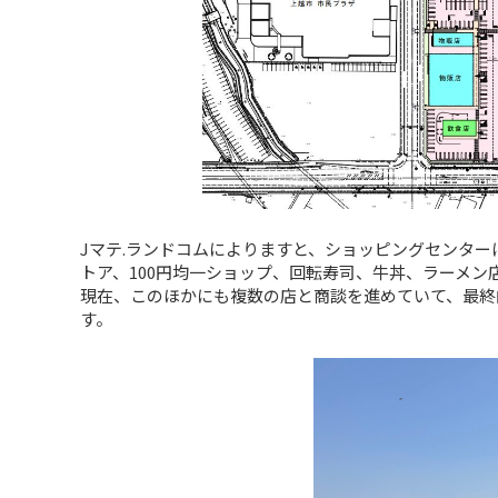
Jマテ.ランドコムによりますと、ショッピングセンタ
トア、100円均一ショップ、回転寿司、牛丼、ラーメン
現在、このほかにも複数の店と商談を進めていて、最終的
す。