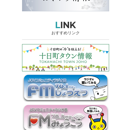
LINK
おすすめリンク