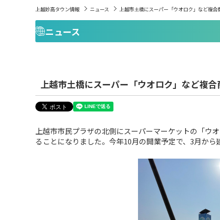
上越妙高タウン情報
ニュース
上越市土橋にスーパー「ウオロク」など複合商
ニュース
上越市土橋にスーパー「ウオロク」など複合商
上越市市民プラザの北側にスーパーマーケットの「ウオ
ることになりました。今年10月の開業予定で、3月から