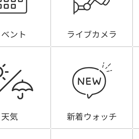
イベント
ライブカメラ
天気
新着ウォッチ