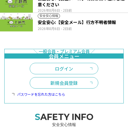
意ください
2026年8月6日
- 2日前
安全安心情報
安全安心:【安全メール】行方不明者情報
2026年8月6日
- 2日前
ログイン
新規会員登録
パスワードを忘れた方はこちら
SAFETY INFO
安全安心情報