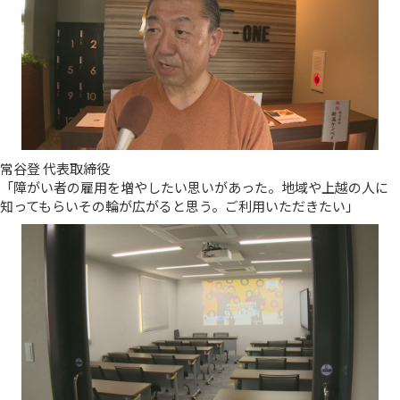
常谷登 代表取締役
「障がい者の雇用を増やしたい思いがあった。地域や上越の人に
知ってもらいその輪が広がると思う。ご利用いただきたい」