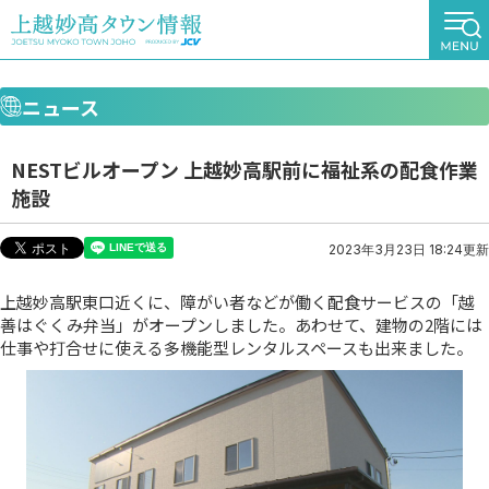
ニュース
NESTビルオープン 上越妙高駅前に福祉系の配食作業
施設
2023年3月23日 18:24更新
上越妙高駅東口近くに、障がい者などが働く配食サービスの「越
善はぐくみ弁当」がオープンしました。あわせて、建物の2階には
仕事や打合せに使える多機能型レンタルスペースも出来ました。