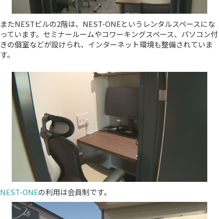
またNESTビルの2階は、NEST-ONEというレンタルスペースにな
っています。セミナールームやコワーキングスペース、パソコン付
きの個室などが設けられ、インターネット環境も整備されていま
す。
NEST-ONE
の利用は会員制です。