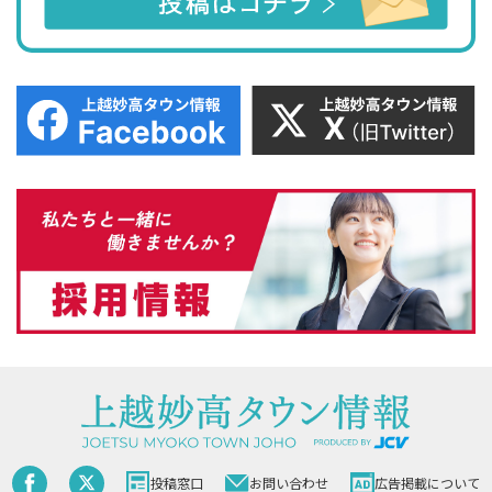
投稿窓口
お問い合わせ
広告掲載について