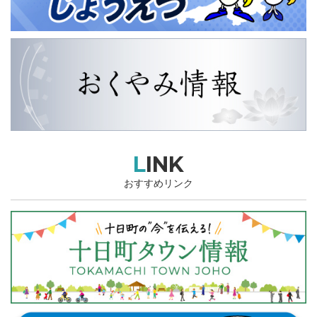
LINK
おすすめリンク