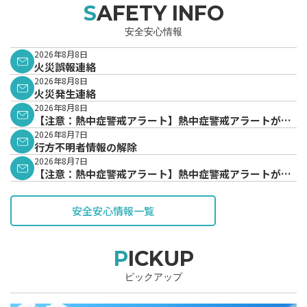
SAFETY INFO
安全安心情報
2026年8月8日
火災誤報連絡
2026年8月8日
火災発生連絡
2026年8月8日
【注意：熱中症警戒アラート】熱中症警戒アラートが発
表されています。
2026年8月7日
行方不明者情報の解除
2026年8月7日
【注意：熱中症警戒アラート】熱中症警戒アラートが発
表されています。
安全安心情報一覧
PICKUP
ピックアップ