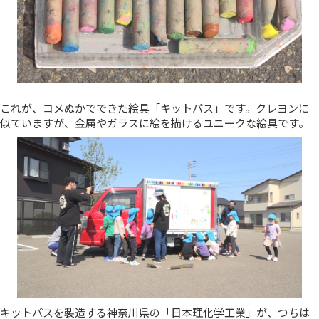
これが、コメぬかでできた絵具「キットパス」です。クレヨンに
似ていますが、金属やガラスに絵を描けるユニークな絵具です。
キットパスを製造する神奈川県の「日本理化学工業」が、つちは