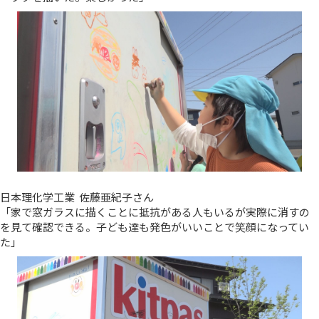
日本理化学工業 佐藤亜紀子さん
「家で窓ガラスに描くことに抵抗がある人もいるが実際に消すの
を見て確認できる。子ども達も発色がいいことで笑顔になってい
た」