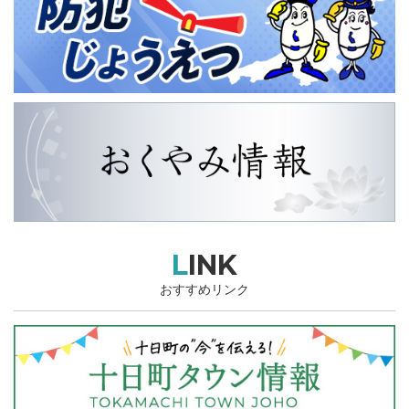
LINK
おすすめリンク