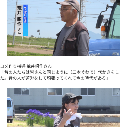
コメ作り指導 荒井昭作さん
「昔の人たちは皆さんと同じように（三本ぐわで）代かきをし
た。昔の人が苦労をして頑張ってくれて今の時代がある」