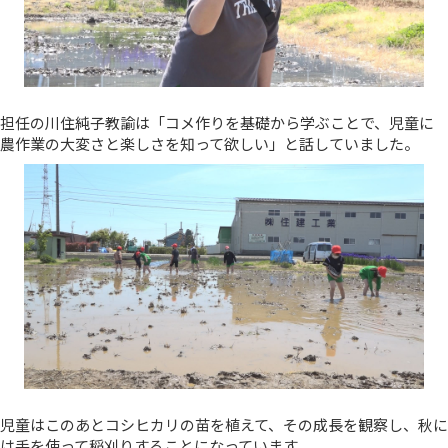
担任の川住純子教諭は「コメ作りを基礎から学ぶことで、児童に
農作業の大変さと楽しさを知って欲しい」と話していました。
児童はこのあとコシヒカリの苗を植えて、その成長を観察し、秋に
は手を使って稲刈りすることになっています。