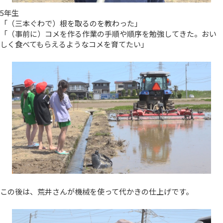
5年生
「（三本ぐわで）根を取るのを教わった」
「（事前に）コメを作る作業の手順や順序を勉強してきた。おい
しく食べてもらえるようなコメを育てたい」
この後は、荒井さんが機械を使って代かきの仕上げです。