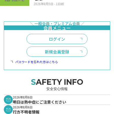
2026年8月5日
- 1日前
ログイン
新規会員登録
パスワードを忘れた方はこちら
SAFETY INFO
安全安心情報
2026年8月6日
明日は熱中症にご注意ください
2026年8月6日
行方不明者情報