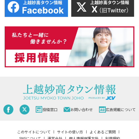
投稿窓口
お問い合わせ
広告掲載について
このサイトについて
サイトの使い方
よくあるご質問
SNSについて
運営会社
個人情報保護方針
利用規約