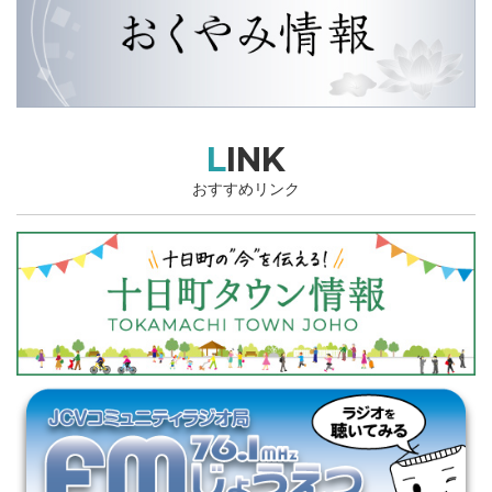
LINK
おすすめリンク