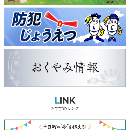
LINK
おすすめリンク