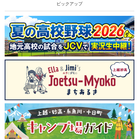
ピックアップ