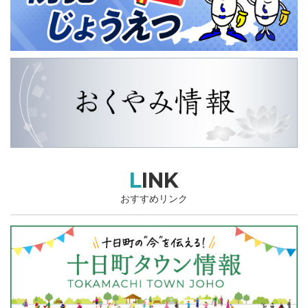
LINK
おすすめリンク