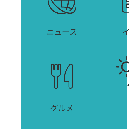
ニュース
グルメ