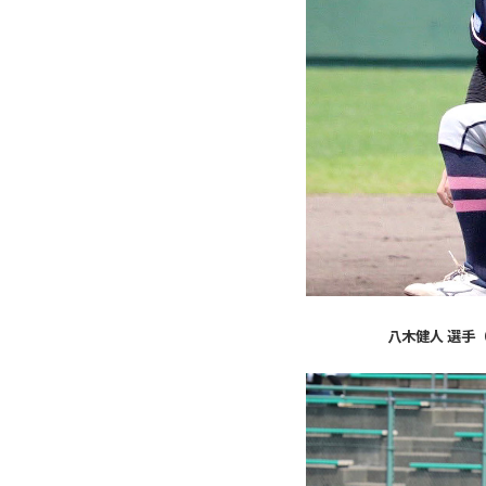
八木健人 選手