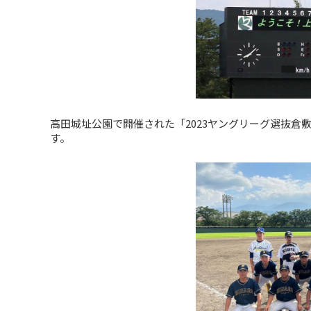
高田城址公園で開催された「2023ヤングリーグ選抜
す。