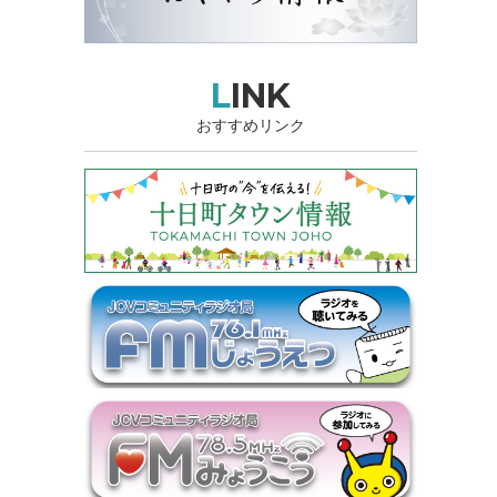
LINK
おすすめリンク