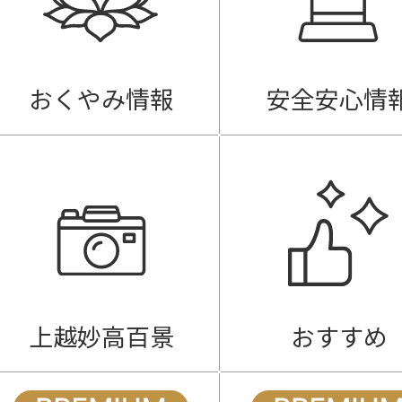
おくやみ情報
安全安心情
上越妙高百景
おすすめ