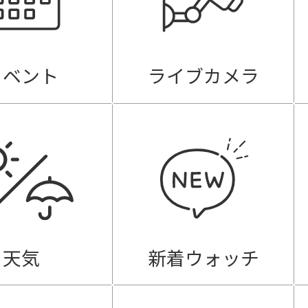
イベント
ライブカメラ
天気
新着ウォッチ