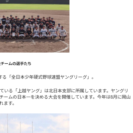
全チームの選手たち
盟する「全日本少年硬式野球連盟ヤングリーグ」。
している「上越ヤング」は北日本支部に所属しています。ヤングリ
チームの日本一を決める大会を開催しています。今年は8月に岡山
れます。