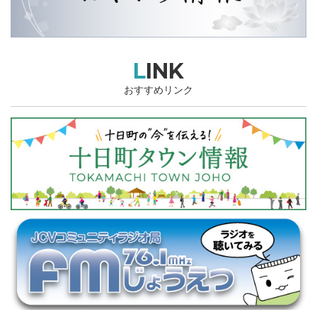
LINK
おすすめリンク