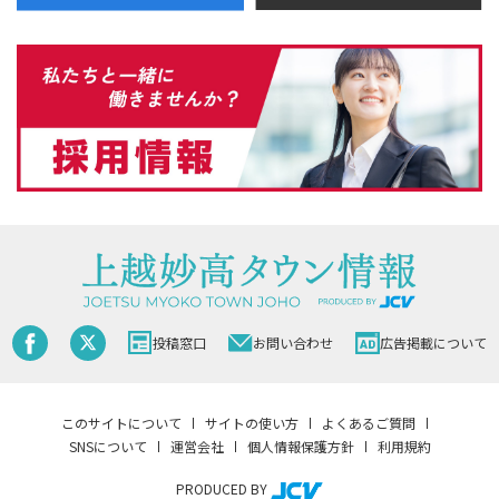
投稿窓口
お問い合わせ
広告掲載について
このサイトについて
サイトの使い方
よくあるご質問
SNSについて
運営会社
個人情報保護方針
利用規約
PRODUCED BY