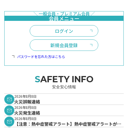
ログイン
新規会員登録
パスワードを忘れた方はこちら
SAFETY INFO
安全安心情報
2026年8月8日
火災誤報連絡
2026年8月8日
火災発生連絡
2026年8月8日
【注意：熱中症警戒アラート】熱中症警戒アラートが発