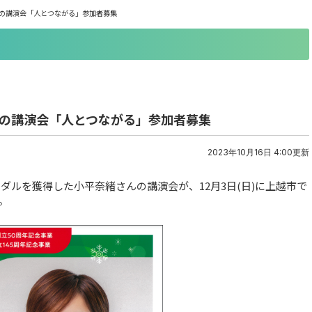
んの講演会「人とつながる」参加者募集
んの講演会「人とつながる」参加者募集
2023年10月16日 4:00更新
ダルを獲得した小平奈緒さんの講演会が、12月3日(日)に上越市で
。