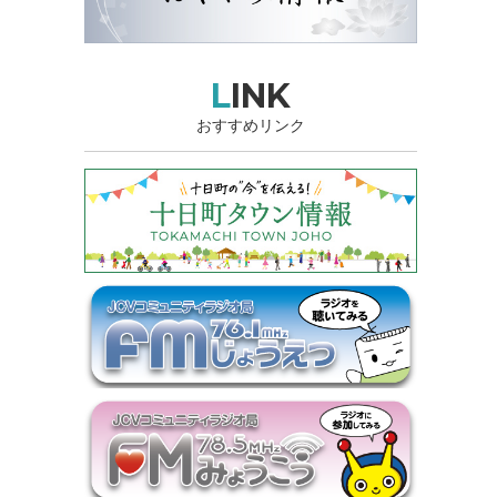
LINK
おすすめリンク