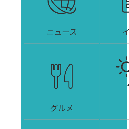
ニュース
グルメ