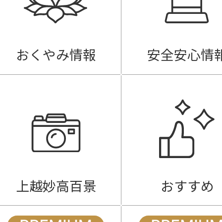
おくやみ情報
安全安心情
上越妙高百景
おすすめ