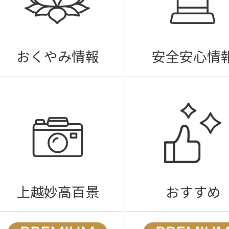
おくやみ情報
安全安心情
上越妙高百景
おすすめ