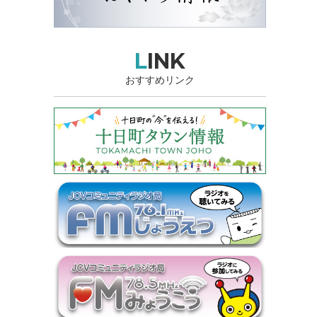
LINK
おすすめリンク