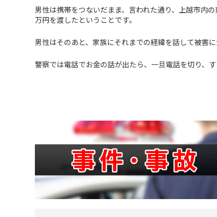
男性は携帯をつないだまま、言われた通り、上越市内の商
万円を渡したということです。
男性はそのあと、家族にそれまでの経緯を話して被害に
警察では電話でお金の話が出たら、一旦電話を切り、す