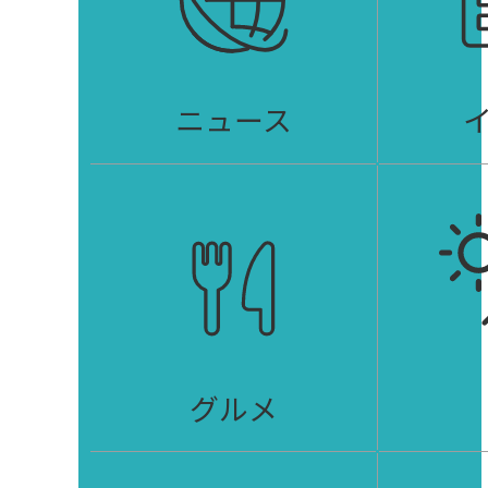
ニュース
グルメ