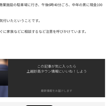
業施設の駐車場に行き、午後6時40分ごろ、中年の男に現金100
気付いたということです。
ぐに家族などに相談するなど注意を呼びかけています。
この記事が気に入ったら
上越妙高タウン情報にいいね！しよう
最新情報をお届けします