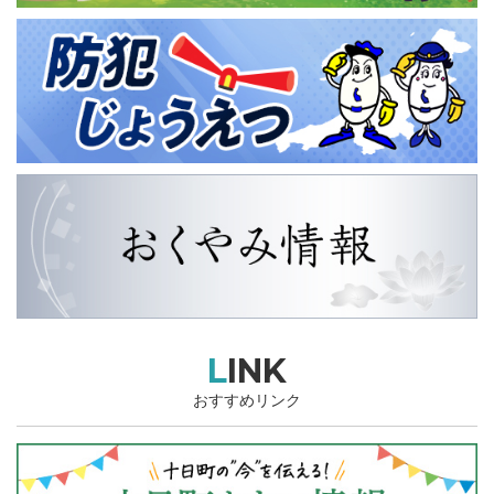
LINK
おすすめリンク