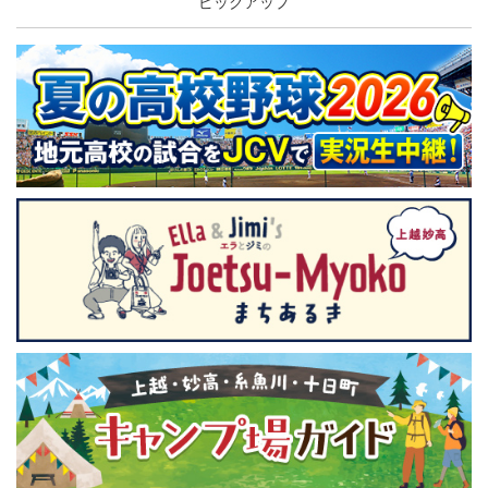
ピックアップ