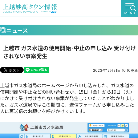
ニュース
上越市 ガス水道の使用開始･中止の申し込み 受け付け
されない事案発生
2023年12月21日 10:10更新
上越市ガス水道局のホームページから申し込みした、ガス水道の
使用開始や中止などの問い合わせが、15日（金）から19日（火）
にかけて受け付けされない事案が発生していたことがわかりまし
た。ガス水道局ではこの期間に、送信フォームから申し込みした
人に再送信のお願いを呼びかけています。