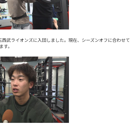
玉西武ライオンズに入団しました。現在、シーズンオフに合わせて
ます。