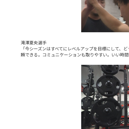
滝澤夏央選手
「今シーズンはすべてにレベルアップを目標にして、ど
頼できる。コミュニケーションも取りやすい。いい時間