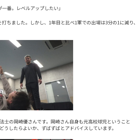
が一番。レベルアップしたい」
を打ちました。しかし、1年目と比べ1軍での出場は3分の1に減り、
法士の岡崎優さんです。岡崎さん自身も元高校球児ということ
どうしたらよいか、ずばずばとアドバイスしています。