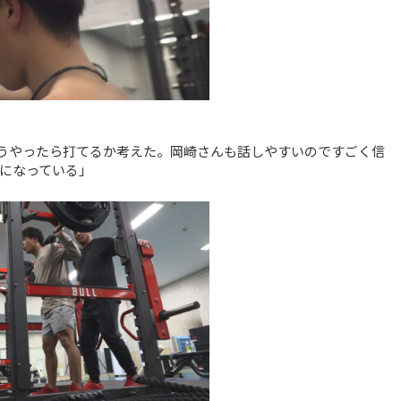
うやったら打てるか考えた。岡崎さんも話しやすいのですごく信
になっている」