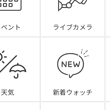
イベント
ライブカメラ
天気
新着ウォッチ