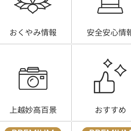
おくやみ情報
安全安心情
上越妙高百景
おすすめ