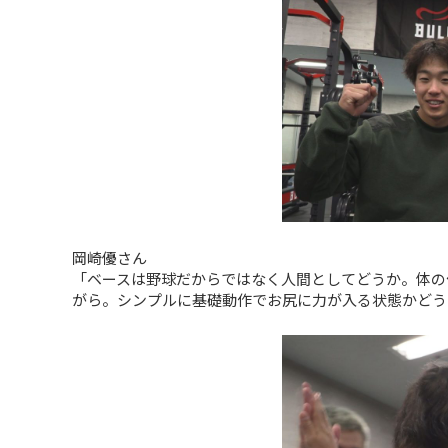
岡崎優さん
「ベースは野球だからではなく人間としてどうか。体の
がら。シンプルに基礎動作でお尻に力が入る状態かどう