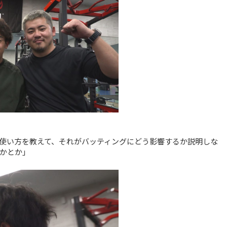
使い方を教えて、それがバッティングにどう影響するか説明しな
かとか」