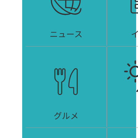
ニュース
グルメ