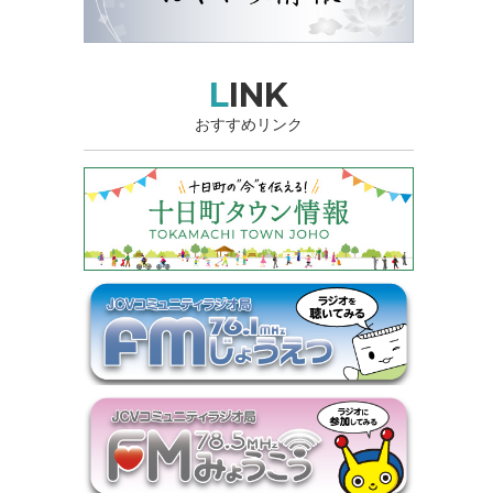
LINK
おすすめリンク