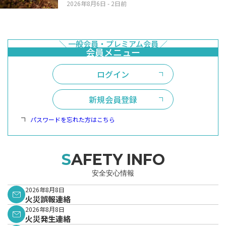
2026年8月6日
- 2日前
ログイン
新規会員登録
パスワードを忘れた方はこちら
SAFETY INFO
安全安心情報
2026年8月8日
火災誤報連絡
2026年8月8日
火災発生連絡