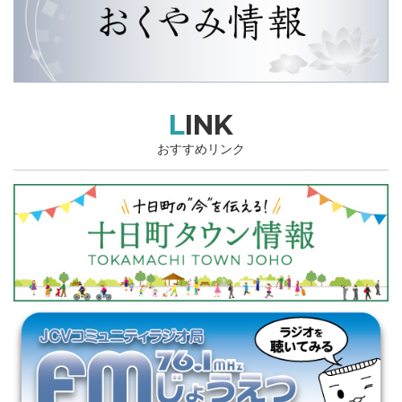
LINK
おすすめリンク