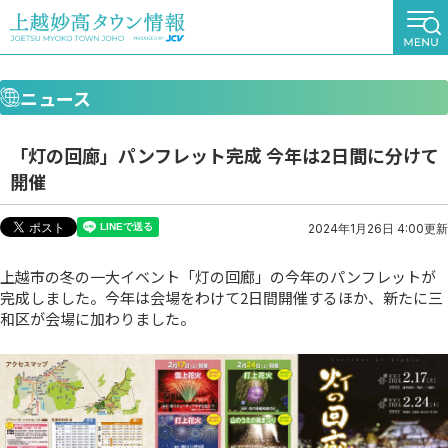
ニュース
「灯の回廊」パンフレット完成 今年は2日間に分けて
開催
2024年1月26日 4:00更新
上越市の冬の一大イベント「灯の回廊」の今年のパンフレットが
完成しました。今年は会場をわけて2日間開催するほか、新たに三
和区が会場に加わりました。