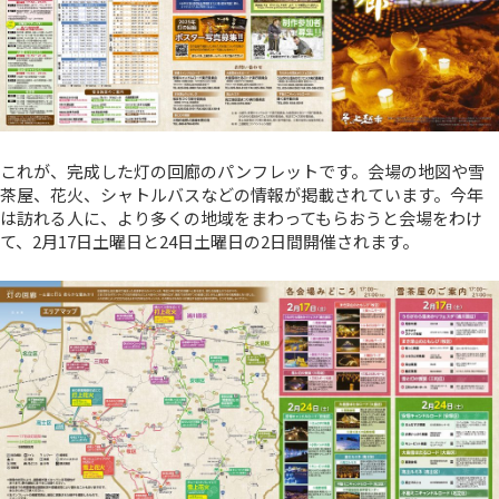
これが、完成した灯の回廊のパンフレットです。会場の地図や雪
茶屋、花火、シャトルバスなどの情報が掲載されています。今年
は訪れる人に、より多くの地域をまわってもらおうと会場をわけ
て、2月17日土曜日と24日土曜日の2日間開催されます。