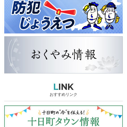
LINK
おすすめリンク