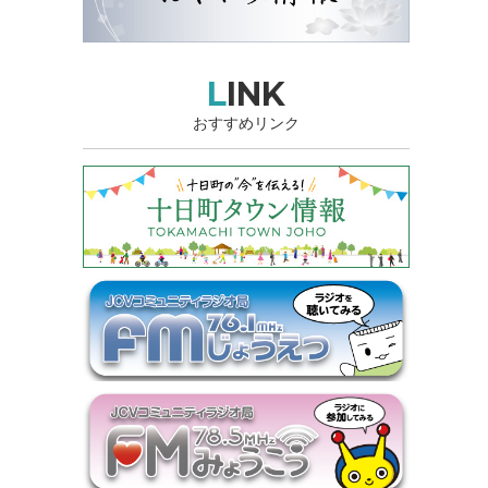
LINK
おすすめリンク