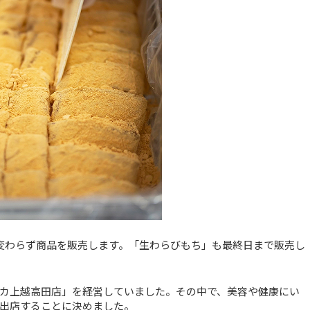
と変わらず商品を販売します。「生わらびもち」も最終日まで販売し
カ上越高田店」を経営していました。その中で、美容や健康にい
出店することに決めました。