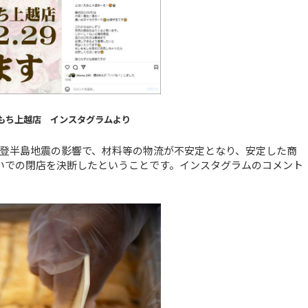
もち上越店 インスタグラムより
能登半島地震の影響で、材料等の物流が不安定となり、安定した商
いでの閉店を決断したということです。インスタグラムのコメント