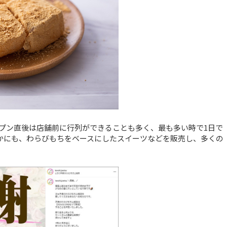
プン直後は店舗前に行列ができることも多く、最も多い時で1日で
ほかにも、わらびもちをベースにしたスイーツなどを販売し、多くの