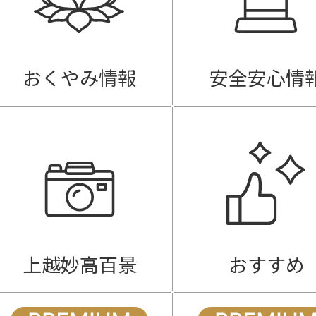
おくやみ情報
安全安心情
上越妙高百景
おすすめ