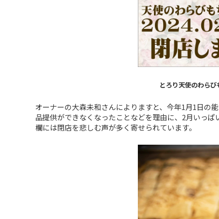
とろり天使のわらび
オーナーの大森未和さんによりますと、今年1月1日の
品提供ができなくなったことなどを理由に、2月いっぱ
欄には閉店を悲しむ声が多く寄せられています。