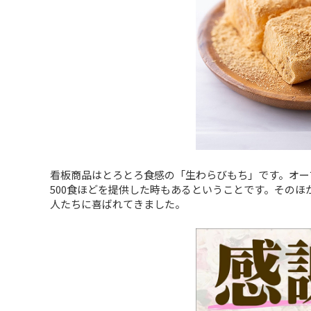
看板商品はとろとろ食感の「生わらびもち」です。オー
500食ほどを提供した時もあるということです。その
人たちに喜ばれてきました。