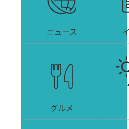
ニュース
グルメ