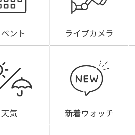
イベント
ライブカメラ
天気
新着ウォッチ