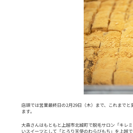
店頭では営業最終日の2月29日（木）まで、これまで
ます。
大森さんはもともと上越市北城町で脱毛サロン「キレミ
いスイーツとして「とろり天使のわらびもち」を上越で