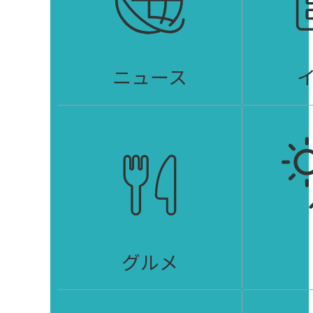
ニュース
グルメ