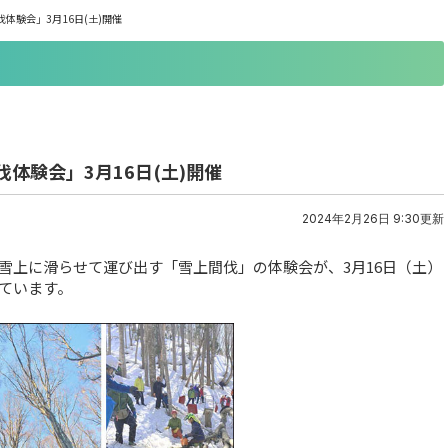
体験会」3月16日(土)開催
体験会」3月16日(土)開催
2024年2月26日 9:30更新
雪上に滑らせて運び出す「雪上間伐」の体験会が、3月16日（土）
ています。