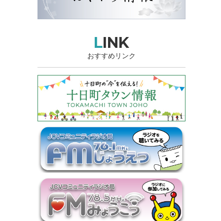
LINK
おすすめリンク