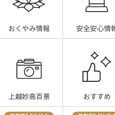
おくやみ情報
安全安心情
上越妙高百景
おすすめ