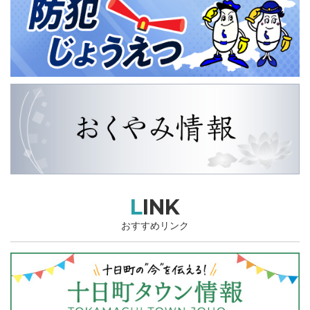
LINK
おすすめリンク