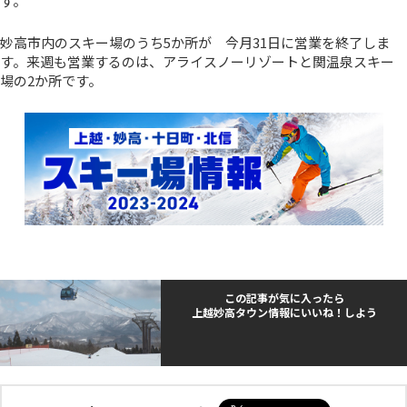
す。
妙高市内のスキー場のうち5か所が 今月31日に営業を終了しま
す。来週も営業するのは、アライスノーリゾートと関温泉スキー
場の2か所です。
この記事が気に入ったら
上越妙高タウン情報にいいね！しよう