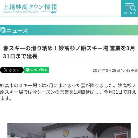
ニュース
春スキーの滑り納め！妙高杉ノ原スキー場 営業を3月
31日まで延長
2024年3月28日 15:43更新
妙高市のスキー場では3月にまとまった雪が降りました。妙高杉ノ
原スキー場では今シーズンの営業を1週間延ばし、今月31日で終え
ます。