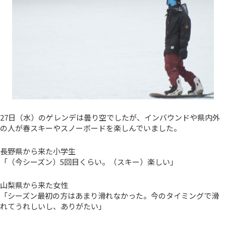
27日（水）のゲレンデは曇り空でしたが、インバウンドや県内外
の人が春スキーやスノーボードを楽しんでいました。
長野県から来た小学生
「（今シーズン）5回目くらい。（スキー）楽しい」
山梨県から来た女性
「シーズン最初の方はあまり滑れなかった。今のタイミングで滑
れてうれしいし、ありがたい」