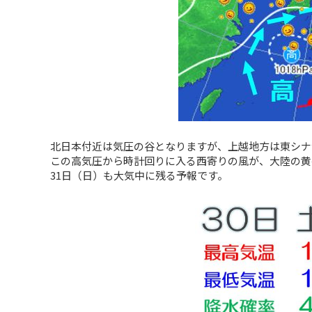
北日本付近は気圧の谷となりますが、上越地方は東シナ
この高気圧から時計回りに入る西寄りの風が、大陸の黄
31日（日）も大気中に残る予報です。