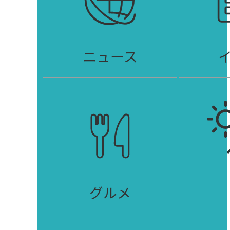
ニュース
グルメ