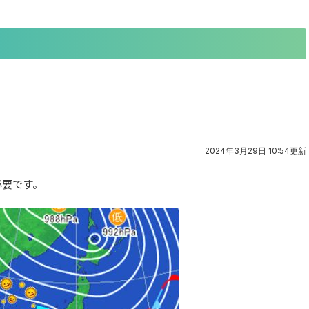
2024年3月29日 10:54更新
必要です。