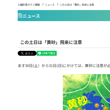
上越妙高タウン情報
ニュース
この土日は「黄砂」飛来に注意
ニュース
この土日は「黄砂」飛来に注意
あす30日(土）から31日(日)にかけては、黄砂に注意が