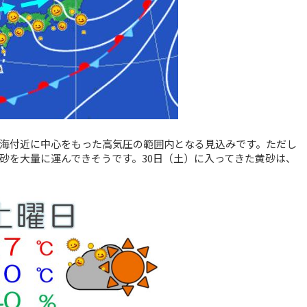
海付近に中心をもった高気圧の範囲内となる見込みです。ただし
砂を大量に運んできそうです。30日（土）に入ってきた黄砂は、