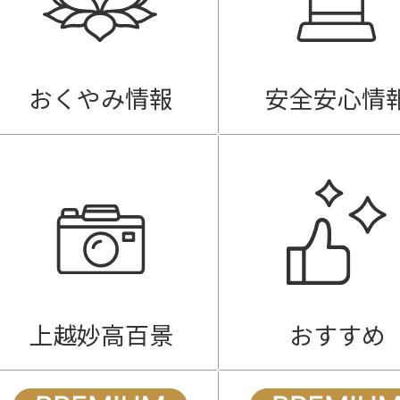
おくやみ情報
安全安心情
上越妙高百景
おすすめ