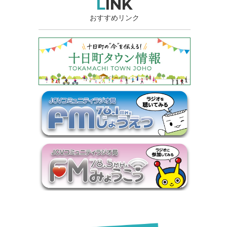
LINK
おすすめリンク