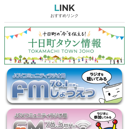
LINK
おすすめリンク