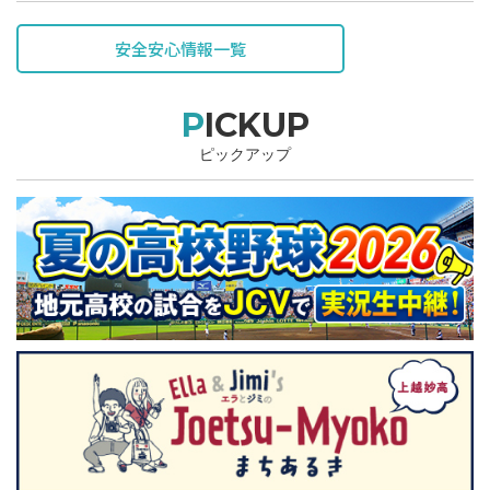
表されています。
安全安心情報一覧
PICKUP
ピックアップ