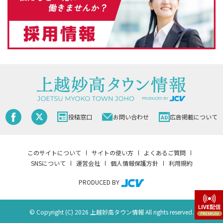
投稿窓口
お問い合わせ
広告掲載について
このサイトについて
サイトの使い方
よくあるご質問
SNSについて
運営会社
個人情報保護方針
利用規約
PRODUCED BY
© Copyright (C) 2026 上越妙高タウン情報 All rights reserved.