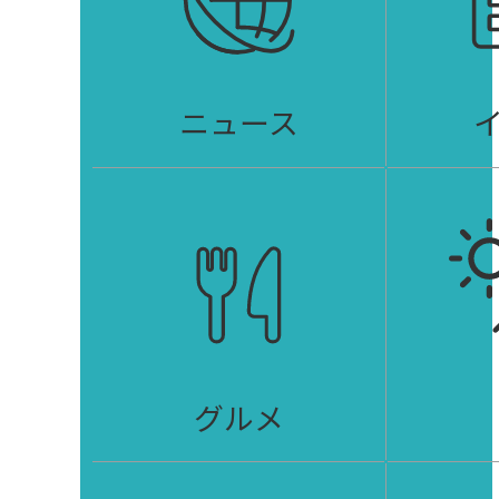
ニュース
グルメ