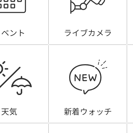
イベント
ライブカメラ
天気
新着ウォッチ