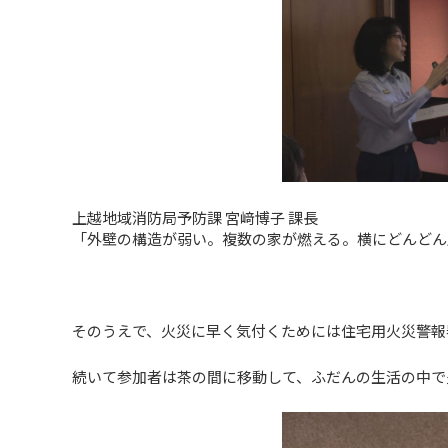
上越地域消防局予防課 宮﨑博子 課長
「外壁の構造が弱い。複数の家が燃える。横にどんどん
そのうえで、火災に早く気付くためには住宅用火災警報
続いて参加者は茶の間に移動して、ふだんの生活の中で