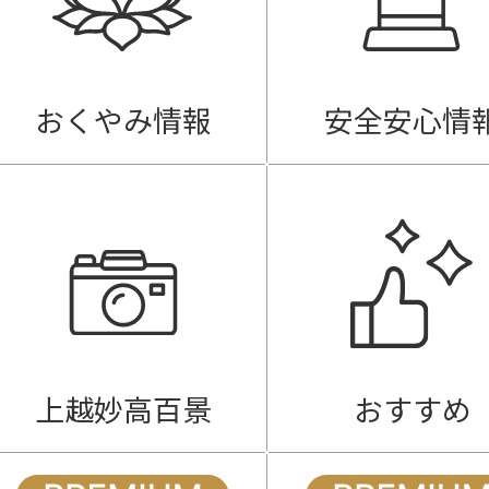
おくやみ情報
安全安心情
上越妙高百景
おすすめ