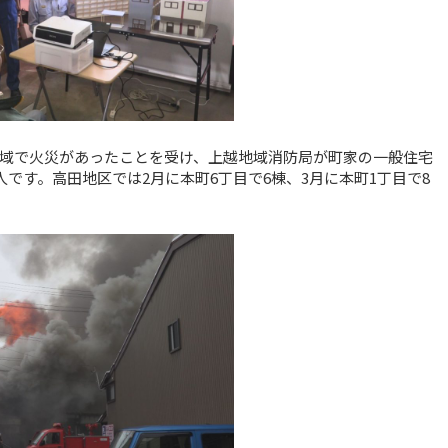
域で火災があったことを受け、上越地域消防局が町家の一般住宅
です。高田地区では2月に本町6丁目で6棟、3月に本町1丁目で8