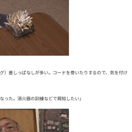
グ）差しっぱなしが多い。コードを巻いたりするので、気を付け
なった。消火器の訓練などで周知したい」