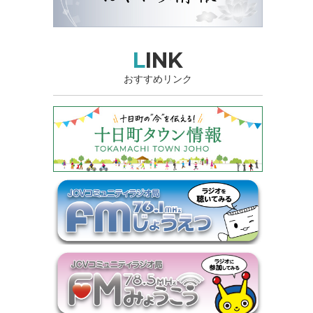
LINK
おすすめリンク