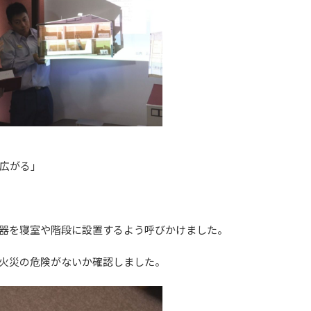
広がる」
器を寝室や階段に設置するよう呼びかけました。
火災の危険がないか確認しました。