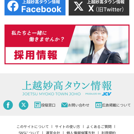
投稿窓口
お問い合わせ
広告掲載について
このサイトについて
サイトの使い方
よくあるご質問
SNSについて
運営会社
個人情報保護方針
利用規約