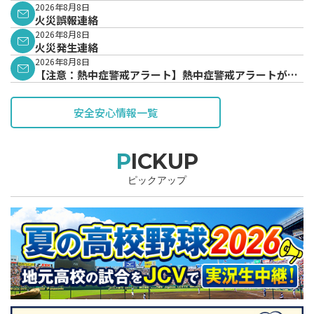
2026年8月8日
火災誤報連絡
2026年8月8日
火災発生連絡
2026年8月8日
【注意：熱中症警戒アラート】熱中症警戒アラートが発
表されています。
安全安心情報一覧
PICKUP
ピックアップ