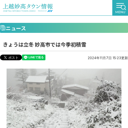
ニュース
きょうは立冬 妙高市では今季初積雪
2024年11月7日 15:23更新