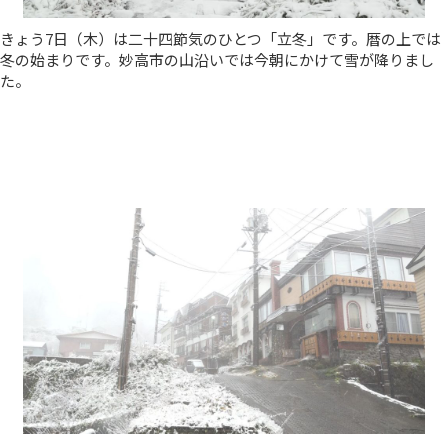
きょう7日（木）は二十四節気のひとつ「立冬」です。暦の上では
冬の始まりです。妙高市の山沿いでは今朝にかけて雪が降りまし
た。