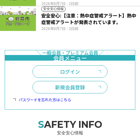
2026年8月7日
- 2日前
安全安心情報
安全安心:【注意：熱中症警戒アラート】熱中
症警戒アラートが発表されています。
2026年8月7日
- 2日前
ログイン
新規会員登録
パスワードを忘れた方はこちら
SAFETY INFO
安全安心情報