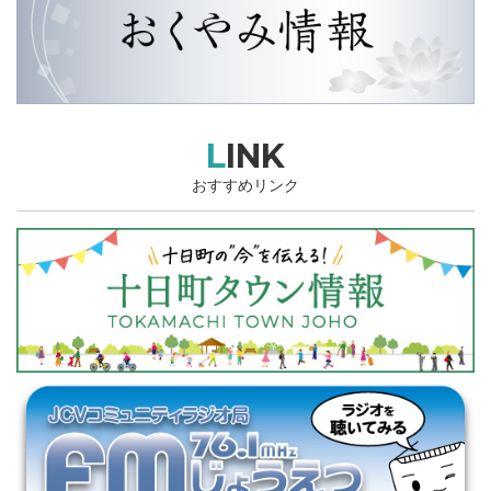
LINK
おすすめリンク