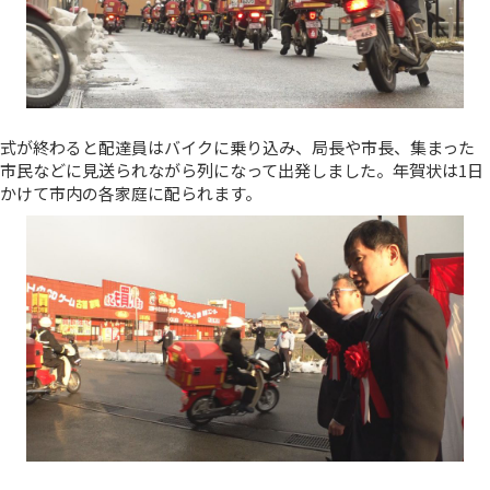
式が終わると配達員はバイクに乗り込み、局長や市長、集まった
市民などに見送られながら列になって出発しました。年賀状は1日
かけて市内の各家庭に配られます。