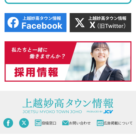
投稿窓口
お問い合わせ
広告掲載について