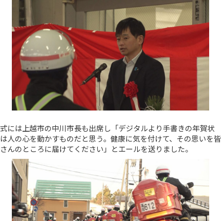
式には上越市の中川市長も出席し「デジタルより手書きの年賀状
は人の心を動かすものだと思う。健康に気を付けて、その思いを皆
さんのところに届けてください」とエールを送りました。