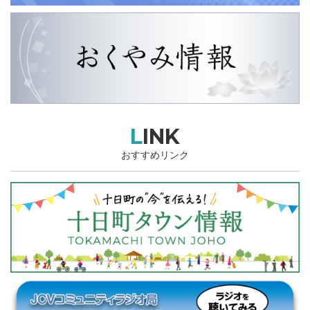
LINK
おすすめリンク