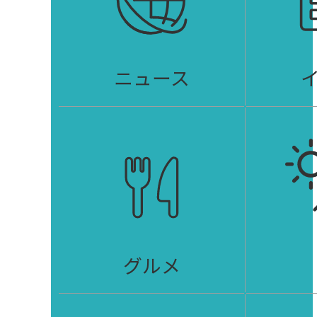
ニュース
グルメ