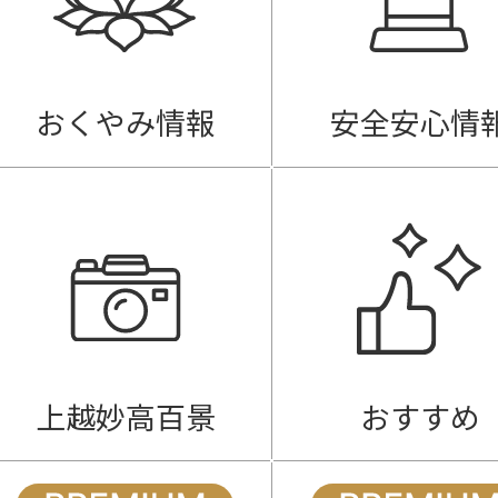
おくやみ情報
安全安心情
上越妙高百景
おすすめ