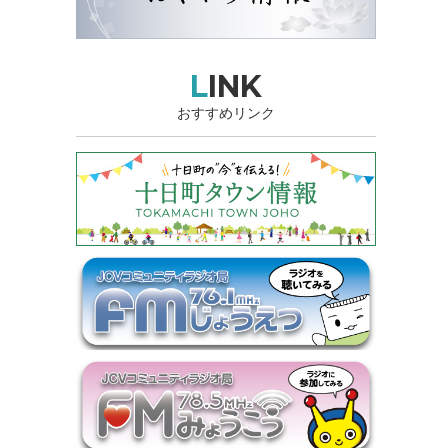
LINK
おすすめリンク