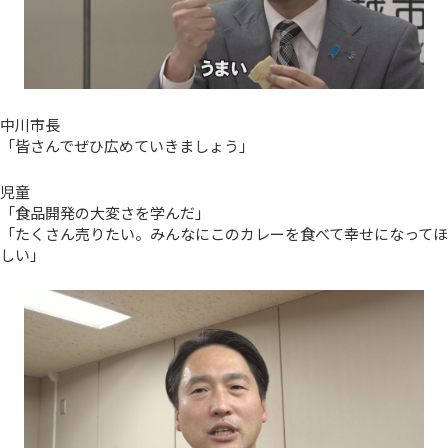
中川市長
「皆さんでぜひ広めていきましょう」
児童
「食品開発の大変さを学んだ」
「たくさん売りたい。みんなにこのカレーを食べて幸せになってほ
しい」