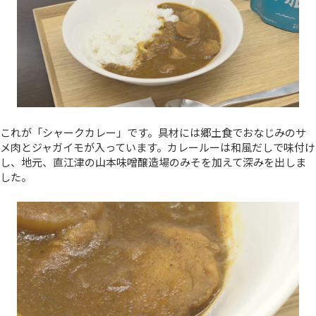
これが「シャークカレー」です。具材には郷土食でおなじみのサ
メ肉とジャガイモが入っています。カレールーは和風だしで味付け
し、地元、直江津の山本味噌醸造場のみそを加えて深みを出しま
した。