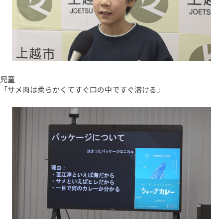
児童
「サメ肉は柔らかくてすぐ口の中ですぐ溶ける」