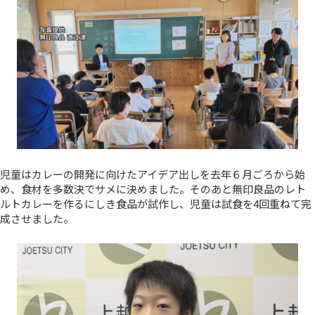
児童はカレーの開発に向けたアイデア出しを去年６月ごろから始
め、食材を多数決でサメに決めました。そのあと無印良品のレト
ルトカレーを作るにしき食品が試作し、児童は試食を4回重ねて完
成させました。