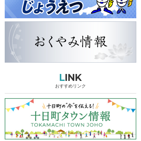
LINK
おすすめリンク