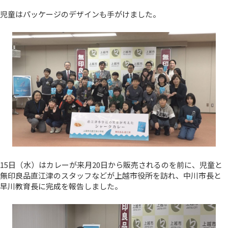
児童はパッケージのデザインも手がけました。
15日（水）はカレーが来月20日から販売されるのを前に、児童と
無印良品直江津のスタッフなどが上越市役所を訪れ、中川市長と
早川教育長に完成を報告しました。