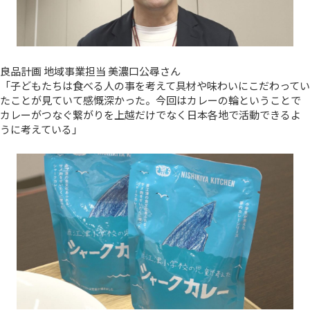
良品計画 地域事業担当 美濃口公尋さん
「子どもたちは食べる人の事を考えて具材や味わいにこだわってい
たことが見ていて感慨深かった。今回はカレーの輪ということで
カレーがつなぐ繋がりを上越だけでなく日本各地で活動できるよ
うに考えている」