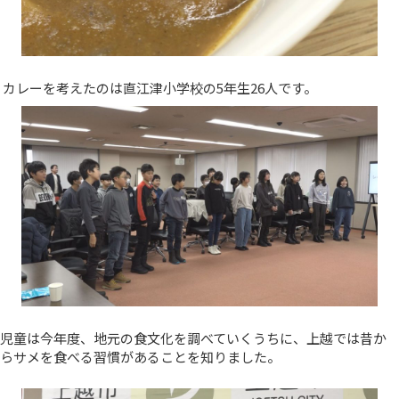
カレーを考えたのは直江津小学校の5年生26人です。
児童は今年度、地元の食文化を調べていくうちに、上越では昔か
らサメを食べる習慣があることを知りました。