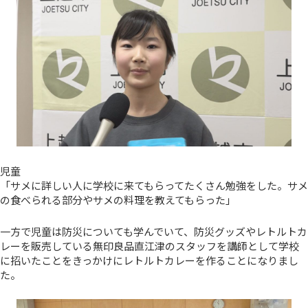
児童
「サメに詳しい人に学校に来てもらってたくさん勉強をした。サメ
の食べられる部分やサメの料理を教えてもらった」
一方で児童は防災についても学んでいて、防災グッズやレトルトカ
レーを販売している無印良品直江津のスタッフを講師として学校
に招いたことをきっかけにレトルトカレーを作ることになりまし
た。