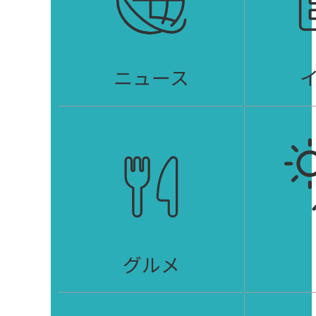
ニュース
グルメ