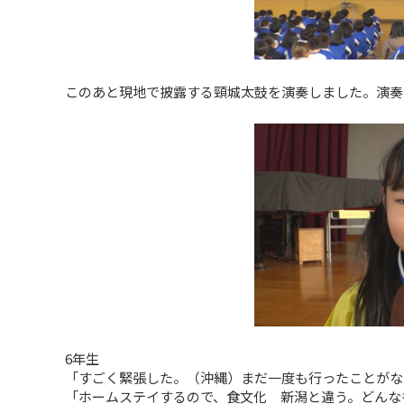
このあと現地で披露する頸城太鼓を演奏しました。演奏
6年生
「すごく緊張した。（沖縄）まだ一度も行ったことがな
「ホームステイするので、食文化 新潟と違う。どんな