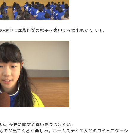
の途中には農作業の様子を表現する演出もあります。
い。歴史に関する違いを見つけたい」
ものが出てくるか楽しみ。ホームステイで人とのコミュニケーシ