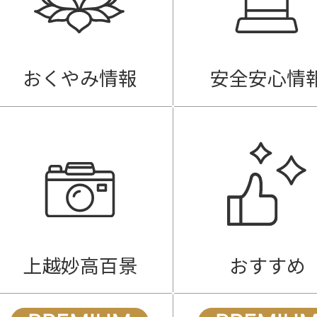
おくやみ情報
安全安心情
上越妙高百景
おすすめ