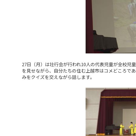
27日（月）は壮行会が行われ10人の代表児童が全校
を見せながら、自分たちの住む上越市はコメどころであ
みをクイズを交えながら話します。