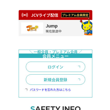
JCVライブ配信
Jump
現在放送中
ログイン
新規会員登録
パスワードを忘れた方はこちら
SAFETY INFO