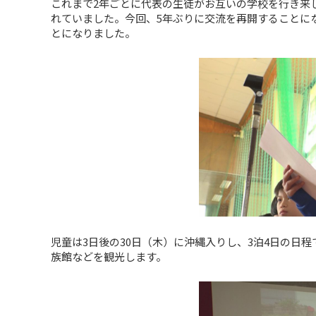
これまで2年ごとに代表の生徒がお互いの学校を行き来し
れていました。今回、5年ぶりに交流を再開することにな
とになりました。
児童は3日後の30日（木）に沖縄入りし、3泊4日の日
族館などを観光します。