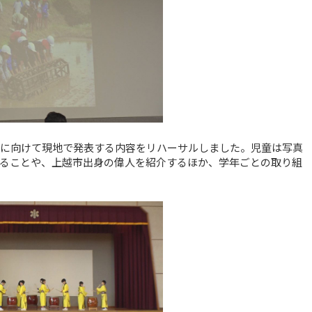
児童に向けて現地で発表する内容をリハーサルしました。児童は写真
ることや、上越市出身の偉人を紹介するほか、学年ごとの取り組