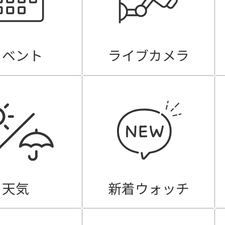
イベント
ライブカメラ
天気
新着ウォッチ