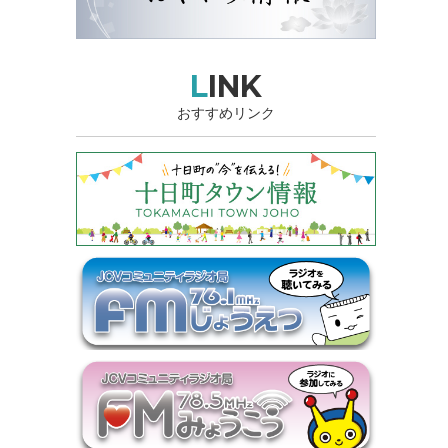
LINK
おすすめリンク