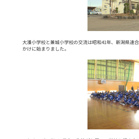
大瀁小学校と兼城小学校の交流は昭和41年、新潟県連
かけに始まりました。