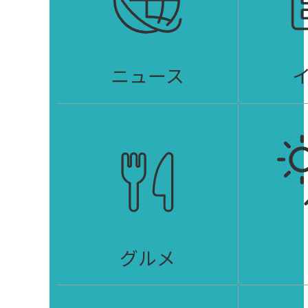
ニュース
グルメ