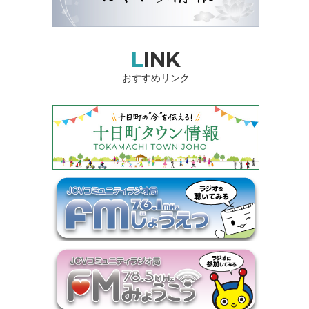
LINK
おすすめリンク