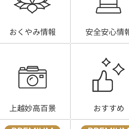
おくやみ情報
安全安心情
上越妙高百景
おすすめ