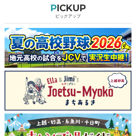
PICKUP
ピックアップ