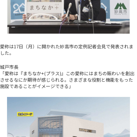
愛称は17日（月）に開かれた妙高市の定例記者会見で発表されま
した。
城戸市長
「愛称は『まちなか+(プラス)』この愛称にはまちの賑わいを創出
させるなにか期待が感じられる。さまざまな役割と機能をもった
施設であることがイメージできる」