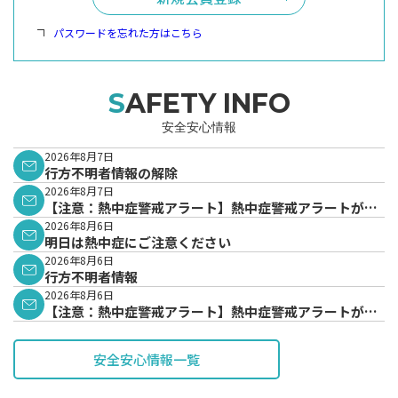
パスワードを忘れた方はこちら
SAFETY INFO
安全安心情報
2026年8月7日
行方不明者情報の解除
2026年8月7日
【注意：熱中症警戒アラート】熱中症警戒アラートが発
表されています。
2026年8月6日
明日は熱中症にご注意ください
2026年8月6日
行方不明者情報
2026年8月6日
【注意：熱中症警戒アラート】熱中症警戒アラートが発
表されています。
安全安心情報一覧