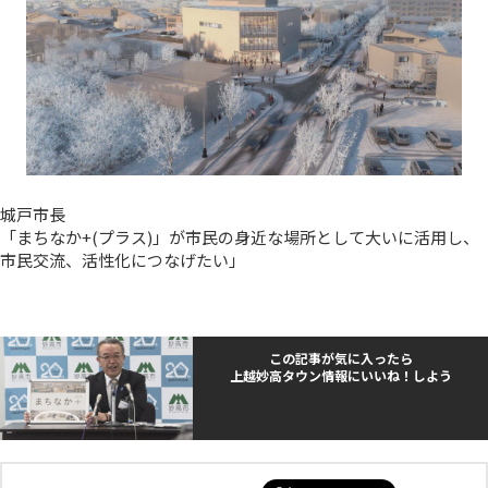
城戸市長
「まちなか+(プラス)」が市民の身近な場所として大いに活用し、
市民交流、活性化につなげたい」
この記事が気に入ったら
上越妙高タウン情報にいいね！しよう