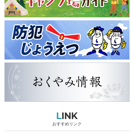
LINK
おすすめリンク