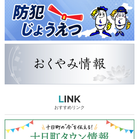
LINK
おすすめリンク