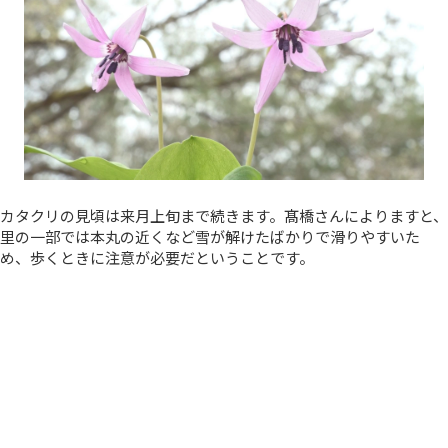
カタクリの見頃は来月上旬まで続きます。髙橋さんによりますと、
里の一部では本丸の近くなど雪が解けたばかりで滑りやすいた
め、歩くときに注意が必要だということです。