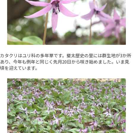
カタクリはユリ科の多年草です。斐太歴史の里には群生地が3か所
あり、今年も例年と同じく先月20日から咲き始めました。いま見
頃を迎えています。