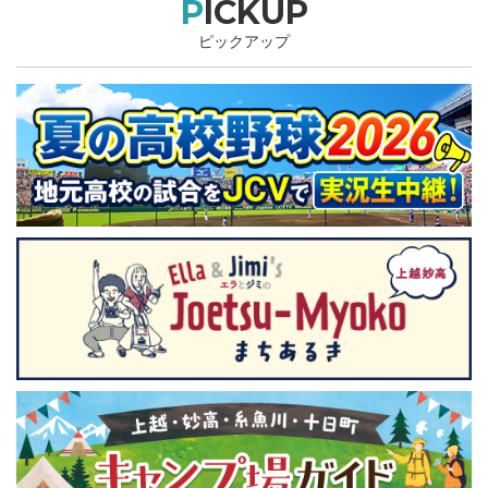
PICKUP
ピックアップ