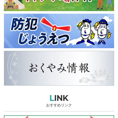
LINK
おすすめリンク