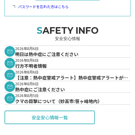
パスワードを忘れた方はこちら
SAFETY INFO
安全安心情報
2026年8月6日
明日は熱中症にご注意ください
2026年8月6日
行方不明者情報
2026年8月6日
【注意：熱中症警戒アラート】熱中症警戒アラートが発
表されています。
2026年8月6日
熱中症にご注意ください
2026年8月5日
クマの目撃について（妙高市:笹ヶ峰地内）
安全安心情報一覧