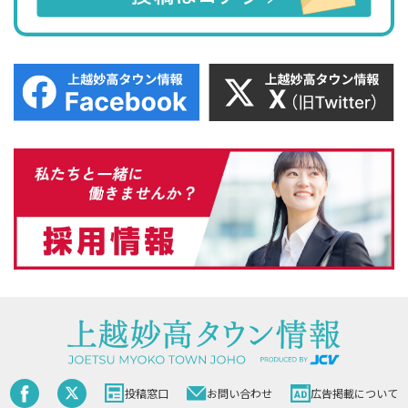
投稿窓口
お問い合わせ
広告掲載について