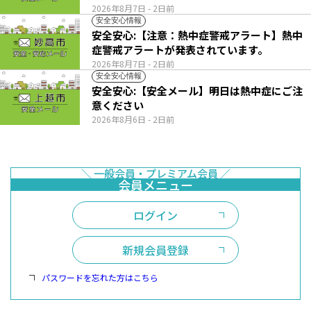
2026年8月7日
- 2日前
安全安心情報
安全安心:【注意：熱中症警戒アラート】熱中
症警戒アラートが発表されています。
2026年8月7日
- 2日前
安全安心情報
安全安心:【安全メール】明日は熱中症にご注
意ください
2026年8月6日
- 2日前
ログイン
新規会員登録
パスワードを忘れた方はこちら