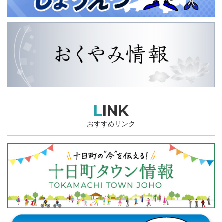
LINK
おすすめリンク