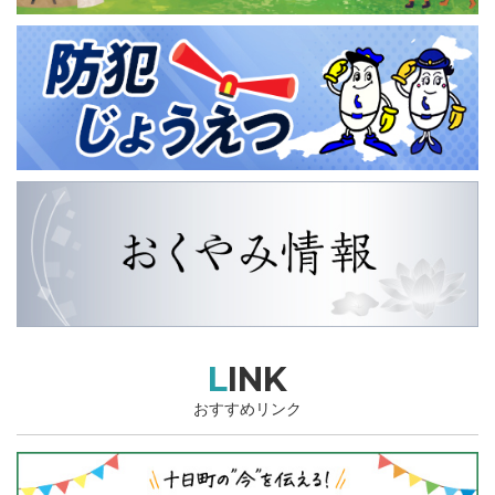
LINK
おすすめリンク