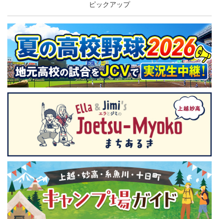
ピックアップ