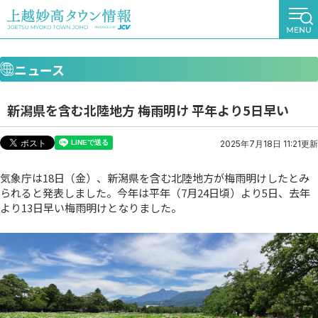
ニュース
新潟県を含む北陸地方 梅雨明け 平年より5日早い
2025年7月18日 11:21更新
気象庁は18日（金）、新潟県を含む北陸地方が梅雨明けしたとみ
られると発表しました。今年は平年（7月24日頃）より5日、去年
より13日早い梅雨明けとなりました。