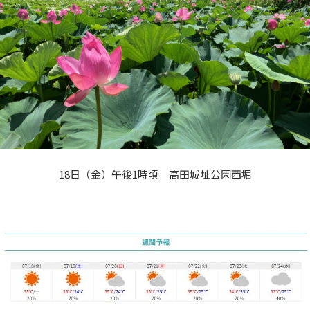
18日（金）午後1時頃 高田城址公園西堀