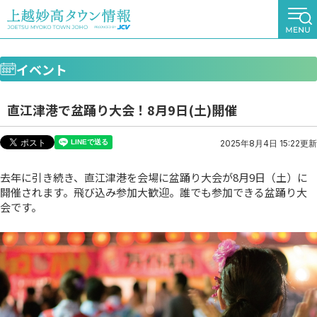
イベント
直江津港で盆踊り大会！8月9日(土)開催
2025年8月4日 15:22更新
去年に引き続き、直江津港を会場に盆踊り大会が8月9日（土）に
開催されます。飛び込み参加大歓迎。誰でも参加できる盆踊り大
会です。