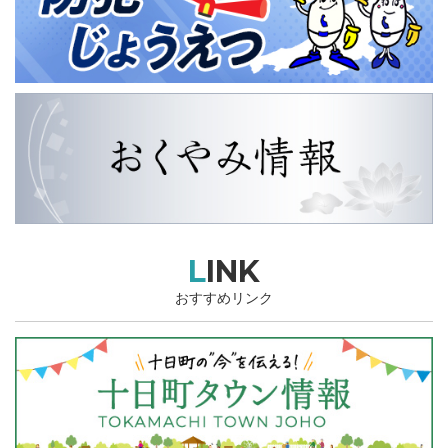
LINK
おすすめリンク