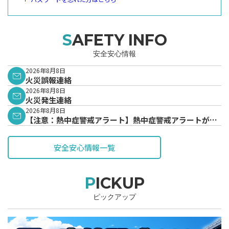
SAFETY INFO
安全安心情報
2026年8月8日
火災誤報連絡
2026年8月8日
火災発生連絡
2026年8月8日
【注意：熱中症警戒アラート】熱中症警戒アラートが発
表されています。
安全安心情報一覧
PICKUP
ピックアップ