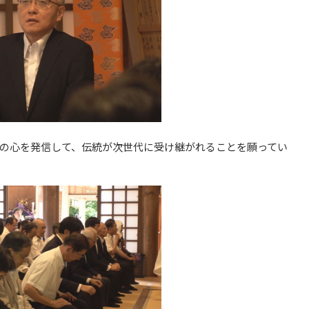
の心を発信して、伝統が次世代に受け継がれることを願ってい