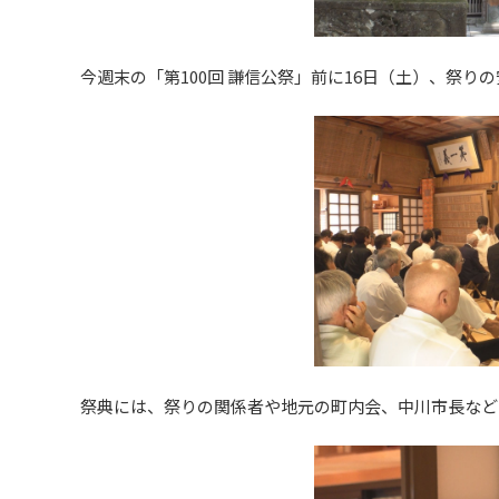
今週末の「第100回 謙信公祭」前に16日（土）、祭
祭典には、祭りの関係者や地元の町内会、中川市長など