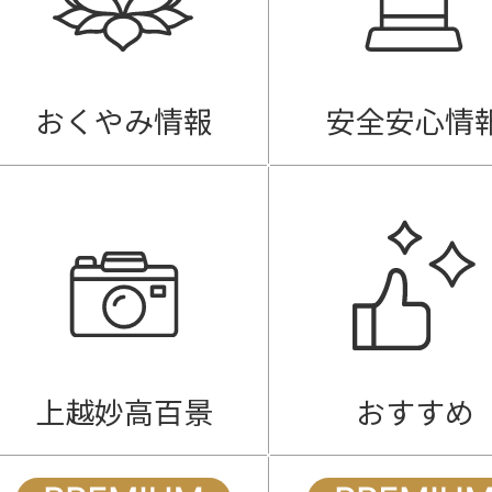
おくやみ情報
安全安心情
上越妙高百景
おすすめ