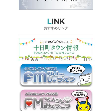
LINK
おすすめリンク