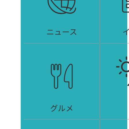
ニュース
グルメ