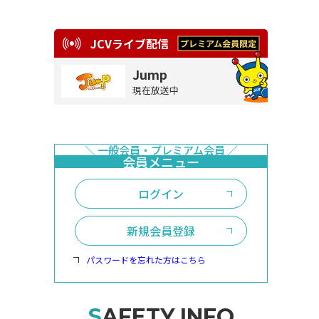
JCVライブ配信
Jump
現在放送中
ログイン
新規会員登録
パスワードを忘れた方はこちら
SAFETY INFO