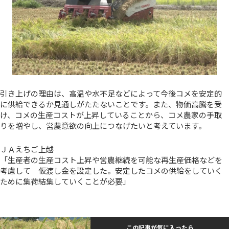
引き上げの理由は、高温や水不足などによって今後コメを安定的
に供給できるか見通しがたたないことです。また、物価高騰を受
け、コメの生産コストが上昇していることから、コメ農家の手取
りを増やし、営農意欲の向上につなげたいと考えています。
ＪＡえちご上越
「生産者の生産コスト上昇や営農継続を可能な再生産価格などを
考慮して 仮渡し金を設定した。安定したコメの供給をしていく
ために集荷結集していくことが必要」
この記事が気に入ったら