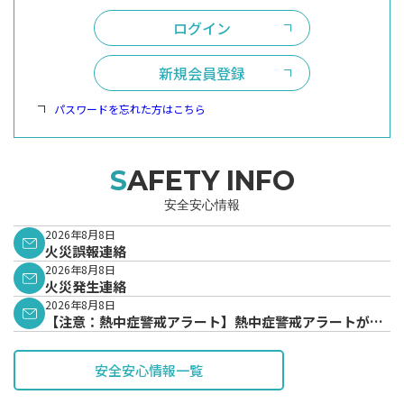
ログイン
新規会員登録
パスワードを忘れた方はこちら
SAFETY INFO
安全安心情報
2026年8月8日
火災誤報連絡
2026年8月8日
火災発生連絡
2026年8月8日
【注意：熱中症警戒アラート】熱中症警戒アラートが発
表されています。
安全安心情報一覧