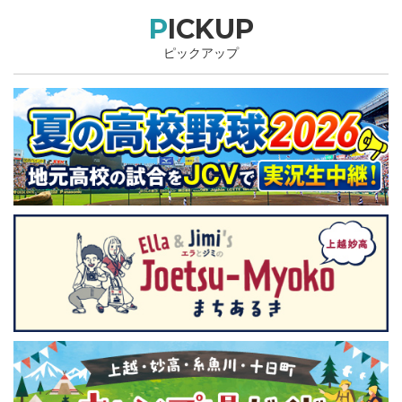
PICKUP
ピックアップ