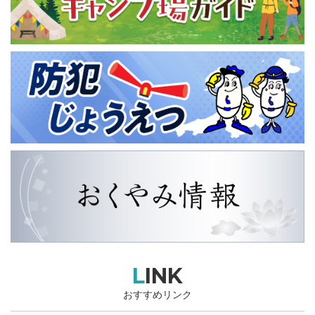
LINK
おすすめリンク