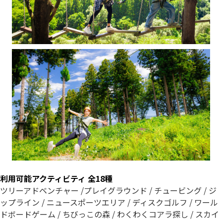
利用可能アクティビティ 全18種
ツリーアドベンチャー /プレイグラウンド / チュービング / ジ
ップライン / ニュースポーツエリア / ディスクゴルフ / ワール
ドボードゲーム / ちびっこの森 / わくわくコアラ探し / スカイ