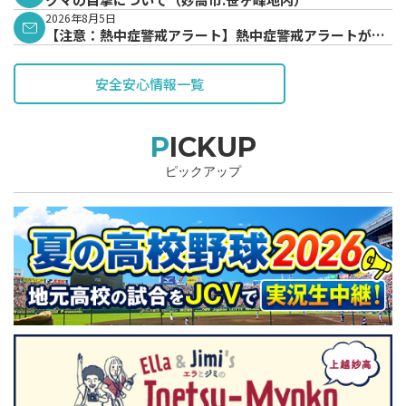
2026年8月5日
【注意：熱中症警戒アラート】熱中症警戒アラートが発
表されています。
安全安心情報一覧
PICKUP
ピックアップ