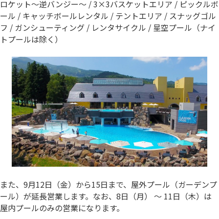
ロケット～逆バンジー～ / 3×3バスケットエリア / ピックルボ
ール / キャッチボールレンタル / テントエリア / スナッグゴル
フ / ガンシューティング / レンタサイクル / 星空プール（ナイ
トプールは除く）
また、9月12日（金）から15日まで、屋外プール（ガーデンプ
ール）が延長営業します。なお、8日（月） ～ 11日（木）は
屋内プールのみの営業になります。