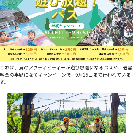
これは、夏のアクティビティーが遊び放題になるパスが、通常
料金の半額になるキャンペーンで、9月15日まで行われていま
す。