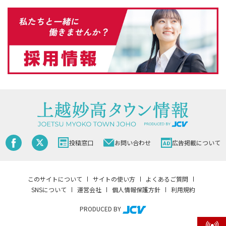
投稿窓口
お問い合わせ
広告掲載について
このサイトについて
サイトの使い方
よくあるご質問
SNSについて
運営会社
個人情報保護方針
利用規約
PRODUCED BY