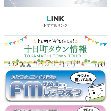
LINK
おすすめリンク