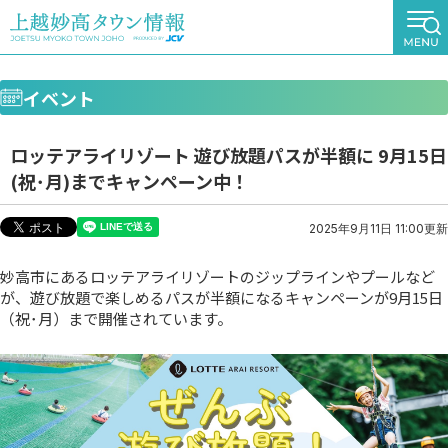
イベント
ロッテアライリゾート 遊び放題パスが半額に 9月15日
(祝･月)までキャンペーン中！
2025年9月11日 11:00更新
妙高市にあるロッテアライリゾートのジップラインやプールなど
が、遊び放題で楽しめるパスが半額になるキャンペーンが9月15日
（祝･月）まで開催されています。