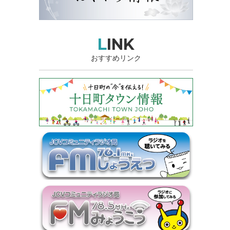
LINK
おすすめリンク