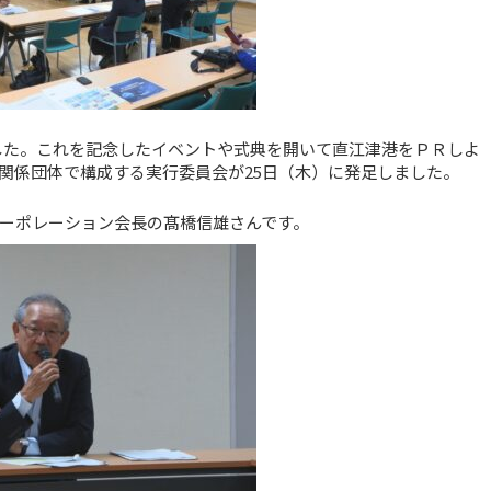
えました。これを記念したイベントや式典を開いて直江津港をＰＲしよ
関係団体で構成する実行委員会が25日（木）に発足しました。
ーポレーション会長の髙橋信雄さんです。