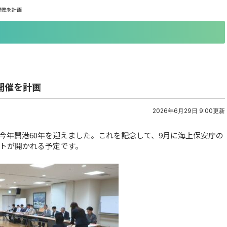
開催を計画
開催を計画
2026年6月29日 9:00更新
今年開港60年を迎えました。これを記念して、9月に海上保安庁の
トが開かれる予定です。