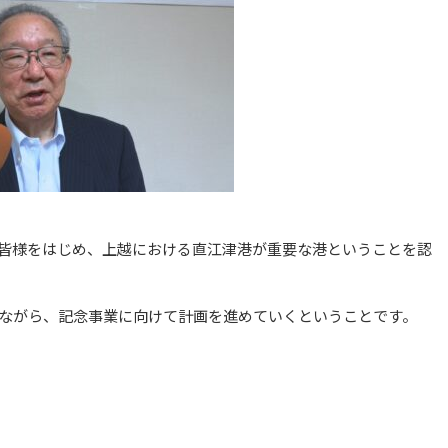
皆様をはじめ、上越における直江津港が重要な港ということを認
ながら、記念事業に向けて計画を進めていくということです。