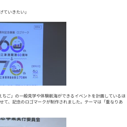
げていきたい」
「えちご」の一般見学や体験航海ができるイベントを計画しているほ
わせて、記念のロゴマークが制作されました。テーマは「重なりあ