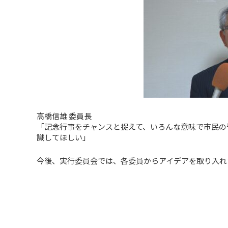
髙橋信雄 委員長
「記念行事をチャンスと捉えて、いろんな意味で市民の
識してほしい」
今後、実行委員会では、各委員からアイデアを取り入れ