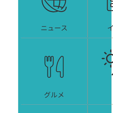
ニュース
グルメ