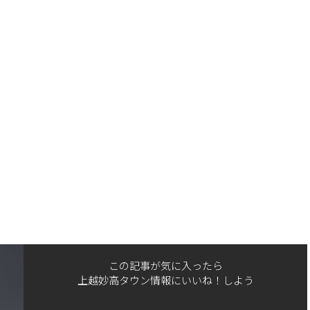
この記事が気に入ったら
上越妙高タウン情報にいいね！しよう