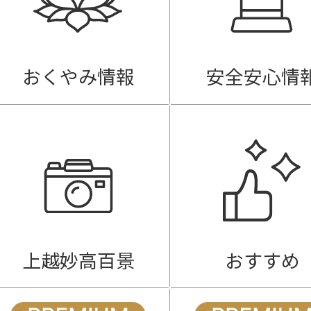
おくやみ情報
安全安心情
上越妙高百景
おすすめ