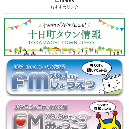
おすすめリンク