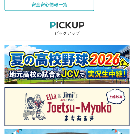
安全安心情報一覧
PICKUP
ピックアップ