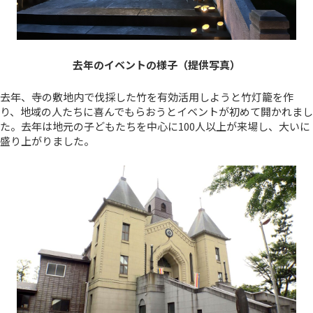
去年のイベントの様子（提供写真）
去年、寺の敷地内で伐採した竹を有効活用しようと竹灯籠を作
り、地域の人たちに喜んでもらおうとイベントが初めて開かれまし
た。去年は地元の子どもたちを中心に100人以上が来場し、大いに
盛り上がりました。